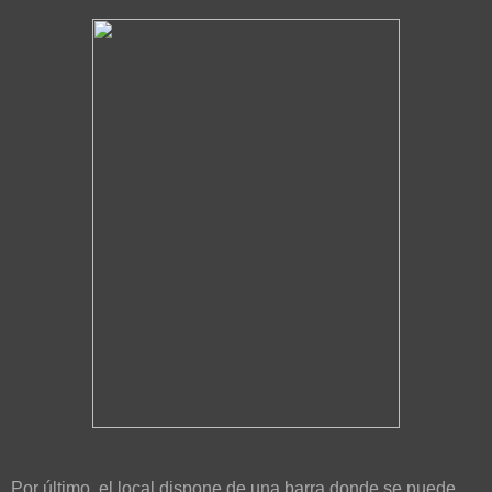
Por último, el local dispone de una barra donde se puede