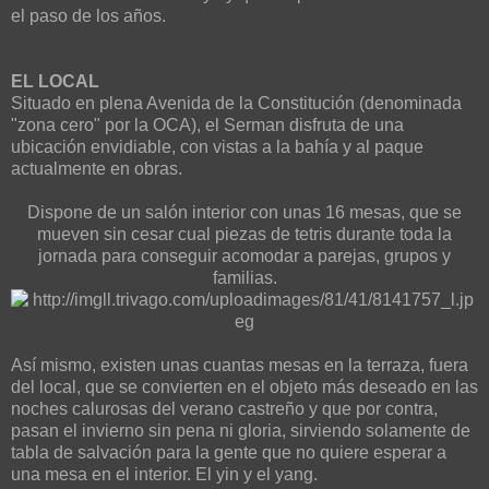
el paso de los años.
EL LOCAL
Situado en plena Avenida de la Constitución (denominada
"zona cero" por la OCA), el Serman disfruta de una
ubicación envidiable, con vistas a la bahía y al paque
actualmente en obras.
Dispone de un salón interior con unas 16 mesas, que se
mueven sin cesar cual piezas de tetris durante toda la
jornada para conseguir acomodar a parejas, grupos y
familias.
Así mismo, existen unas cuantas mesas en la terraza, fuera
del local, que se convierten en el objeto más deseado en las
noches calurosas del verano castreño y que por contra,
pasan el invierno sin pena ni gloria, sirviendo solamente de
tabla de salvación para la gente que no quiere esperar a
una mesa en el interior. El yin y el yang.