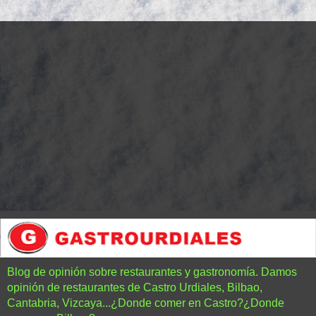
Blog de opinión sobre restaurantes y gastronomía. Damos
opinión de restaurantes de Castro Urdiales, Bilbao,
Cantabria, Vizcaya...¿Donde comer en Castro?¿Donde