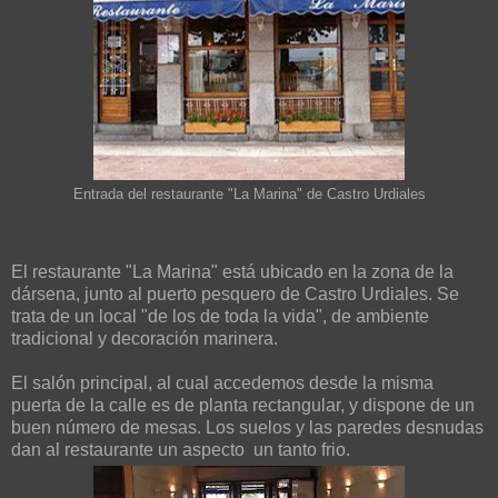
Entrada del restaurante "La Marina" de Castro Urdiales
El restaurante "La Marina" está ubicado en la zona de la
dársena, junto al puerto pesquero de Castro Urdiales. Se
trata de un local "de los de toda la vida", de ambiente
tradicional y decoración marinera.
El salón principal, al cual accedemos desde la misma
puerta de la calle es de planta rectangular, y dispone de un
buen número de mesas. Los suelos y las paredes desnudas
dan al restaurante un aspecto un tanto frio.