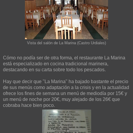
Vista del salón de La Marina (Castro Urdiales)
Cómo no podía ser de otra forma, el restaurante La Marina
está especializado en cocina tradicional marinera,
destacando en su carta sobre todo los pescados.
Hay que decir que "La Marina" ha bajado bastante el precio
de sus menús como adaptación a la crisis y en la actualidad
ofrece los fines de semana un menú de mediodía por 15€ y
un menú de noche por 20€, muy alejado de los 26€ que
cobraba hace bien poco.