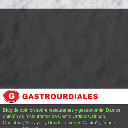
Blog de opinión sobre restaurantes y gastronomía. Damos
opinión de restaurantes de Castro Urdiales, Bilbao,
Cantabria, Vizcaya...¿Donde comer en Castro?¿Donde