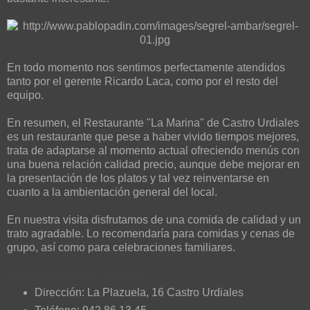
En todo momento nos sentimos perfectamente atendidos
tanto por el gerente Ricardo Laca, como por el resto del
equipo.
En resumen, el Restaurante "La Marina" de Castro Urdiales
es un restaurante que pese a haber vivido tiempos mejores,
trata de adaptarse al momento actual ofreciendo menús con
una buena relación calidad precio, aunque debe mejorar en
la presentación de los platos y tal vez reinventarse en
cuanto a la ambientación general del local.
En nuestra visita disfrutamos de una comida de calidad y un
trato agradable. Lo recomendaría para comidas y cenas de
grupo, así como para celebraciones familiares.
LA MARINA (Castro Urdiales)
Dirección: La Plazuela, 16 Castro Urdiales