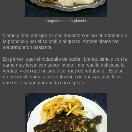
Langostinos a la plancha
Como platos principales nos decantamos por el rodaballo a
la plancha y por el solomillo al queso. Ambos platos me
sorprendieron bastante.
En primer lugar el rodaballo de ración, blanquísimo y con la
carne muy tersa, con sabor limpio... me resultó delicioso la
verdad, y eso que no suelo ser muy de rodaballo... Eso sí,
no me gustó nada la presentación con unas patatas fritas
que no casaban para nada con el plato.