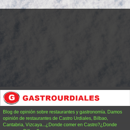
Blog de opinión sobre restaurantes y gastronomía. Damos
opinión de restaurantes de Castro Urdiales, Bilbao,
Cantabria, Vizcaya...¿Donde comer en Castro?¿Donde