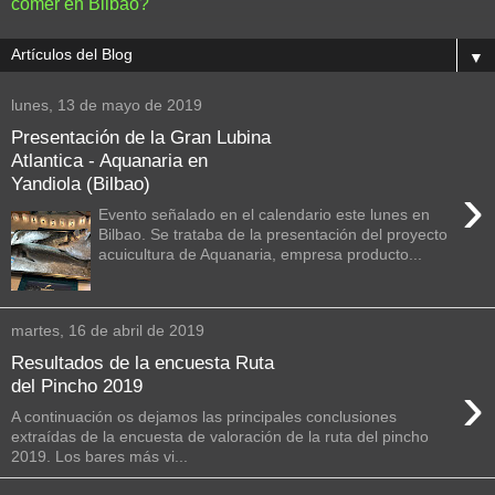
comer en Bilbao?
▼
lunes, 13 de mayo de 2019
Presentación de la Gran Lubina
Atlantica - Aquanaria en
Yandiola (Bilbao)
›
Evento señalado en el calendario este lunes en
Bilbao. Se trataba de la presentación del proyecto
acuicultura de Aquanaria, empresa producto...
martes, 16 de abril de 2019
Resultados de la encuesta Ruta
›
del Pincho 2019
A continuación os dejamos las principales conclusiones
extraídas de la encuesta de valoración de la ruta del pincho
2019. Los bares más vi...