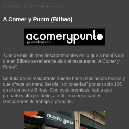
miércoles, 16 de octubre de 2013
A Comer y Punto (Bilbao)
Uno de mis últimos descubrimientos en lo que a menús del
día en Bilbao se refiere ha sido el restaurante
"A Comer y
Punto"
.
Se trata de un restaurante abierto hace unos pocos meses y
que ofrece un menú del día "sin tonterias" por tan solo 10€
en el centro de Bilbao. Con esas premisas, había que
probarlo y allá por Julio, acudí con unos cuantos
compañeros de trabajo a probarlo.