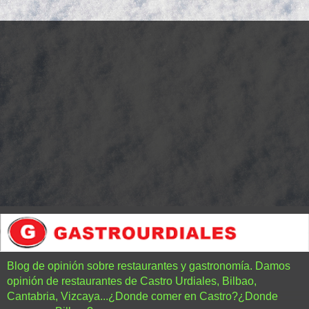
Blog de opinión sobre restaurantes y gastronomía. Damos
opinión de restaurantes de Castro Urdiales, Bilbao,
Cantabria, Vizcaya...¿Donde comer en Castro?¿Donde