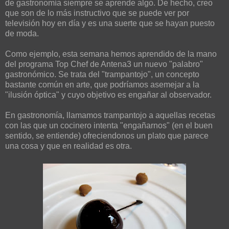
de gastronomía siempre se aprende algo. De hecho, creo
que son de lo más instructivo que se puede ver por
televisión hoy en día y es una suerte que se hayan puesto
de moda.
Como ejemplo, esta semana hemos aprendido de la mano
del programa Top Chef de Antena3 un nuevo "palabro"
gastronómico. Se trata del "trampantojo", un concepto
bastante común en arte, que podríamos asemejar a la
"ilusión óptica" y cuyo objetivo es engañar al observador.
En gastronomía, llamamos trampantojo a aquellas recetas
con las que un cocinero intenta "engañarnos" (en el buen
sentido, se entiende) ofreciendonos un plato que parece
una cosa y que en realidad es otra.