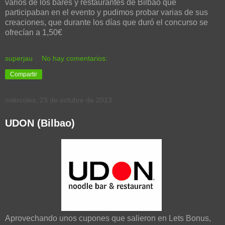
varios de los bares y restaurantes de Bilbao que
participaban en el evento y pudimos probar varias de sus
creaciones, que durante los días que duró el concurso se
ofrecían a 1,50€
superjau
No hay comentarios:
Compartir
miércoles, 23 de octubre de 2013
UDON (Bilbao)
Aprovechando unos cupones que salieron en Lets Bonus,