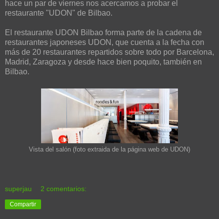
hace un par de viernes nos acercamos a probar el
restaurante "UDON" de Bilbao.
El restaurante UDON Bilbao forma parte de la cadena de
restaurantes japoneses UDON, que cuenta a la fecha con
más de 20 restaurantes repartidos sobre todo por Barcelona,
Madrid, Zaragoza y desde hace bien poquito, también en
Bilbao.
Vista del salón (foto extraida de la página web de UDON)
superjau
2 comentarios:
Compartir