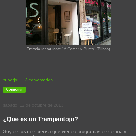
Entrada restaurante "A Comer y Punto" (Bilbao)
superjau
3 comentarios:
Compartir
sábado, 12 de octubre de 2013
¿Qué es un Trampantojo?
Soy de los que piensa que viendo programas de cocina y