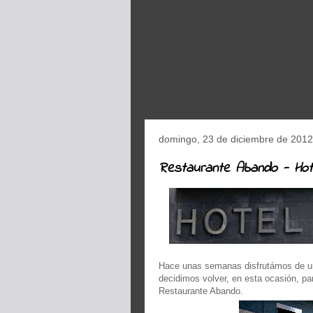
domingo, 23 de diciembre de 2012
Restaurante Abando - Hote
Hace unas semanas disfrutámos de 
decidimos volver, en esta ocasión, pa
Restaurante Abando.