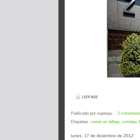
.
Publicado por
superjau
2 comentari
Etiquetas:
comer en bilbao
,
comidas f
lunes, 17 de diciembre de 2012