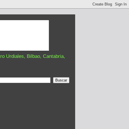
o Urdiales, Bilbao, Cantabria,