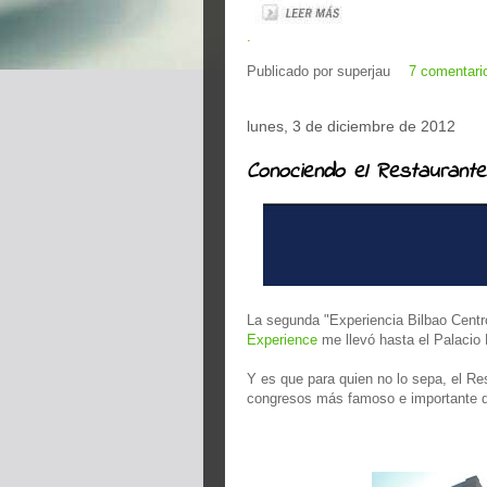
.
Publicado por
superjau
7 comentari
lunes, 3 de diciembre de 2012
Conociendo el Restaurante
La segunda "Experiencia Bilbao Cent
Experience
me llevó hasta el Palacio 
Y es que para quien no lo sepa, el Re
congresos más famoso e importante de