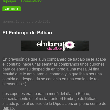
superjau
1 comentario:
Compartir
viernes, 15 de febrero de 2013
El Embrujo de Bilbao
En previsión de que a un compañero de trabajo se le acaba
el contrato, hace unas semanas compramos unos cupones
para celebrar su despedida en torno a una mesa. Al final
resultó que le ampliaron el contrato y lo que iba a ser una
comida de despedida se convirtió en una comida de re-
bienvenida :-)
Los cupones eran para un menú del día en Bilbao,
concretamente en el restaurante El Embrujo de Bilbao,
situado junto al edificio de la Diputación, en pleno centro de
Bilbao.