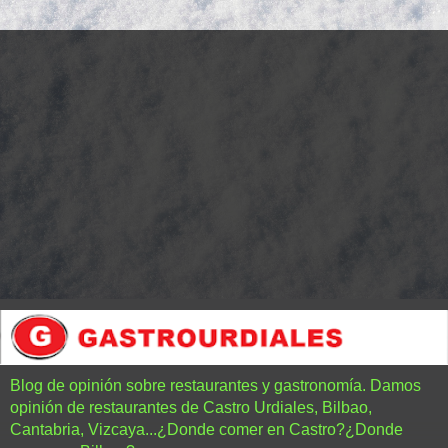
Blog de opinión sobre restaurantes y gastronomía. Damos
opinión de restaurantes de Castro Urdiales, Bilbao,
Cantabria, Vizcaya...¿Donde comer en Castro?¿Donde