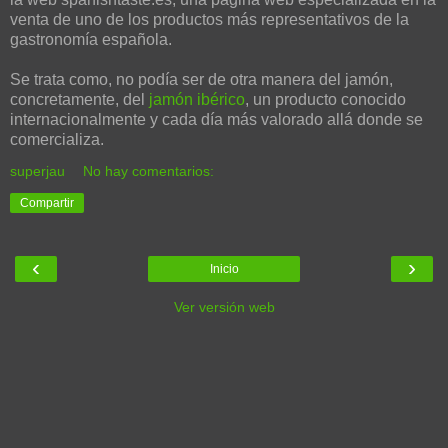
venta de uno de los productos más representativos de la
gastronomía española.
Se trata como, no podía ser de otra manera del jamón,
concretamente, del
jamón ibérico
, un producto conocido
internacionalmente y cada día más valorado allá donde se
comercializa.
superjau
No hay comentarios:
Compartir
‹
›
Inicio
Ver versión web