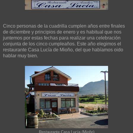
Cinco personas de la cuadrilla cumplen años entre finales
de diciembre y principios de enero y es habitual que nos
juntemos por estas fechas para realizar una celebración
conjunta de los cinco cumpleaños. Este año elegimos el
restaurante Casa Lucía de Mioño, del que habíamos oido
hablar muy bien.
Restaurante Casa Lucía (Mioño)