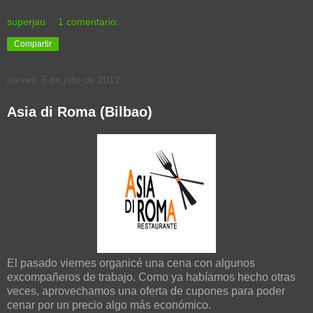
superjau
1 comentario:
Compartir
jueves, 5 de julio de 2012
Asia di Roma (Bilbao)
El pasado viernes organicé una cena con algunos
excompañeros de trabajo. Como ya habíamos hecho otras
veces, aprovechamos una oferta de cupones para poder
cenar por un precio algo más económico.