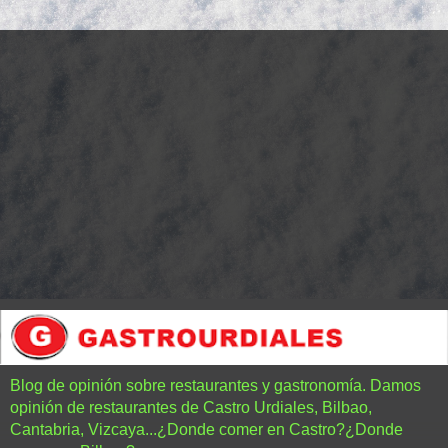
Blog de opinión sobre restaurantes y gastronomía. Damos
opinión de restaurantes de Castro Urdiales, Bilbao,
Cantabria, Vizcaya...¿Donde comer en Castro?¿Donde