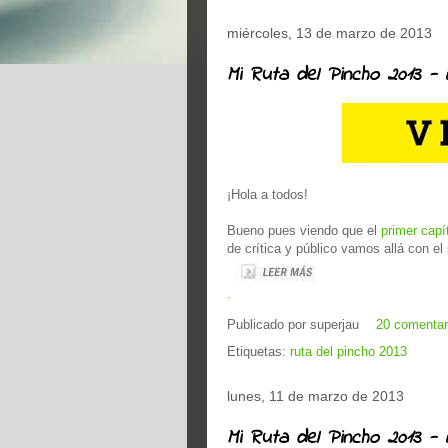
miércoles, 13 de marzo de 2013
Mi Ruta del Pincho 2013 - E
¡Hola a todos!
Bueno pues viendo que el
primer capí
de crítica y público vamos allá con el
.
Publicado por
superjau
20 comentar
Etiquetas:
ruta del pincho 2013
lunes, 11 de marzo de 2013
Mi Ruta del Pincho 2013 - 