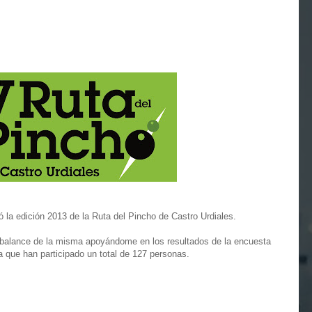
la edición 2013 de la Ruta del Pincho de Castro Urdiales.
 balance de la misma apoyándome en los resultados de la encuesta
 que han participado un total de 127 personas.