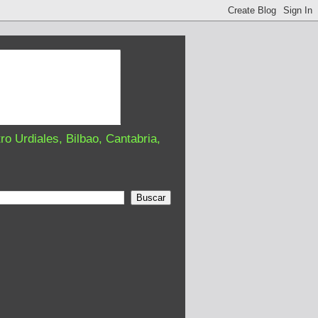
o Urdiales, Bilbao, Cantabria,