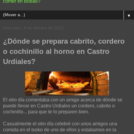
comer en Bilbao?
▼
miércoles, 8 de febrero de 2012
¿Dónde se prepara cabrito, cordero
o cochinillo al horno en Castro
Urdiales?
El otro día comentaba con un amigo acerca de dónde se
puede llevar en Castro Urdiales un cordero, cabrito o
cochinillo... para que te lo preparen bien.
Casualmente el otro día celebré con unos amigos una
comida en el txoko de uno de ellos y estabamos en la