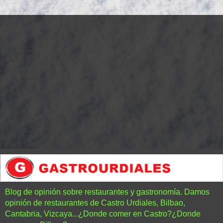
Blog de opinión sobre restaurantes y gastronomía. Damos
opinión de restaurantes de Castro Urdiales, Bilbao,
Cantabria, Vizcaya...¿Donde comer en Castro?¿Donde