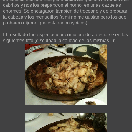
cabritos y nos los prepararon al horno, en unas cazuelas
enormes. Se encargaron tambien de trocearlo y de preparar
la cabeza y los menudillos (a mi no me gustan pero los que
probaron dijeron que estaban muy ricos).
El resultado fue espectacular como puede apreciarse en las
siguientes foto (disculpad la calidad de las mismas...):