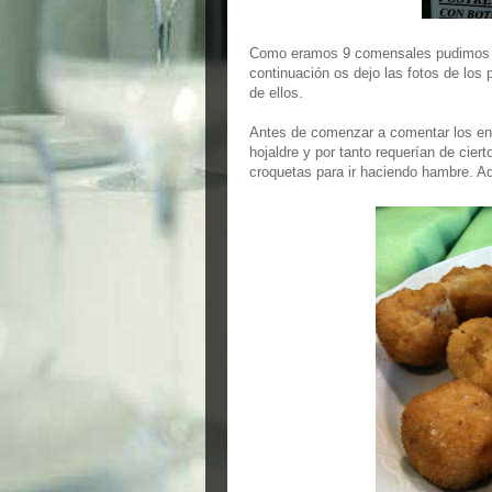
Como eramos 9 comensales pudimos pr
continuación os dejo las fotos de los
de ellos.
Antes de comenzar a comentar los en
hojaldre y por tanto requerían de cier
croquetas para ir haciendo hambre. A