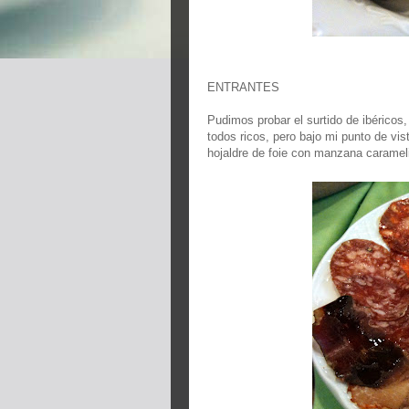
ENTRANTES
Pudimos probar el surtido de ibéricos, 
todos ricos, pero bajo mi punto de vis
hojaldre de foie con manzana caramel