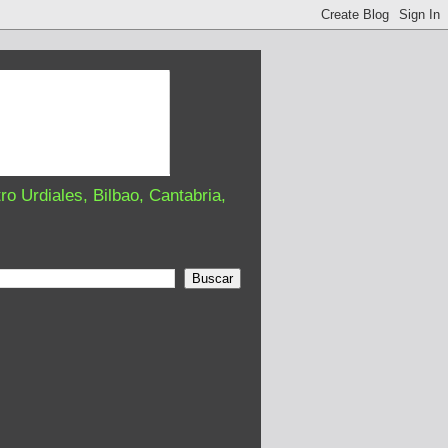
o Urdiales, Bilbao, Cantabria,