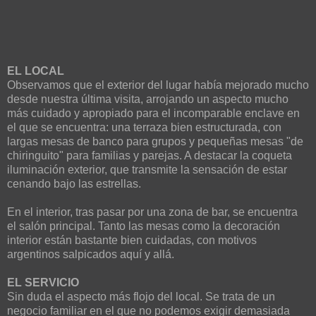
EL LOCAL
Observamos que el exterior del lugar había mejorado mucho
desde nuestra última visita, arrojando un aspecto mucho
más cuidado y apropiado para el incomparable enclave en
el que se encuentra: una terraza bien estructurada, con
largas mesas de banco para grupos y pequeñas mesas "de
chiringuito" para familias y parejas. A destacar la coqueta
iluminación exterior, que transmite la sensación de estar
cenando bajo las estrellas.
En el interior, tras pasar por una zona de bar, se encuentra
el salón principal. Tanto las mesas como la decoración
interior están bastante bien cuidadas, con motivos
argentinos salpicados aquí y allá.
EL SERVICIO
Sin duda el aspecto más flojo del local. Se trata de un
negocio familiar en el que no podemos exigir demasiada