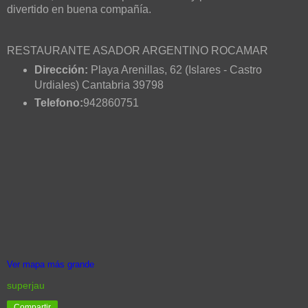
divertido en buena compañía.
RESTAURANTE ASADOR ARGENTINO ROCAMAR
Dirección:
Playa Arenillas, 62 (Islares - Castro
Urdiales) Cantabria 39798
Telefono:
942860751
Ver mapa más grande
superjau
Compartir