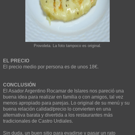
Provoleta. La foto tampoco es original.
EL PRECIO
El precio medio por persona es de unos 18€.
CONCLUSIÓN
El Asador Argentino Rocamar de Islares nos pareció una
buena idea para realizar en familia o con amigos, tal vez
menos apropiado para parejas. Lo original de su menú y su
buena relación calidad/precio lo convierten en una
alternativa barata y divertida a los restaurantes más
tradicionales de Castro Urdiales.
Sin duda, un buen sitio para evadirse y pasar un rato