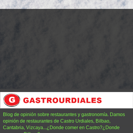
Blog de opinión sobre restaurantes y gastronomía. Damos
opinión de restaurantes de Castro Urdiales, Bilbao,
Cantabria, Vizcaya...¿Donde comer en Castro?¿Donde