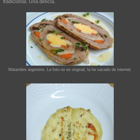
tradicional. Una delicia.
Matambre argentino. La foto no es original, la he sacado de internet.