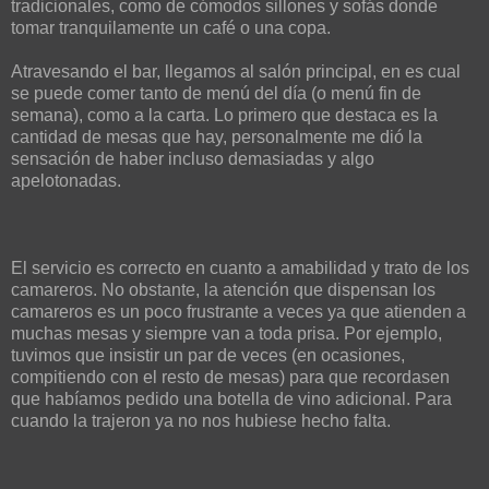
tradicionales, como de cómodos sillones y sofás donde
tomar tranquilamente un café o una copa.
Atravesando el bar, llegamos al salón principal, en es cual
se puede comer tanto de menú del día (o menú fin de
semana), como a la carta. Lo primero que destaca es la
cantidad de mesas que hay, personalmente me dió la
sensación de haber incluso demasiadas y algo
apelotonadas.
El servicio es correcto en cuanto a amabilidad y trato de los
camareros. No obstante, la atención que dispensan los
camareros es un poco frustrante a veces ya que atienden a
muchas mesas y siempre van a toda prisa. Por ejemplo,
tuvimos que insistir un par de veces (en ocasiones,
compitiendo con el resto de mesas) para que recordasen
que habíamos pedido una botella de vino adicional. Para
cuando la trajeron ya no nos hubiese hecho falta.