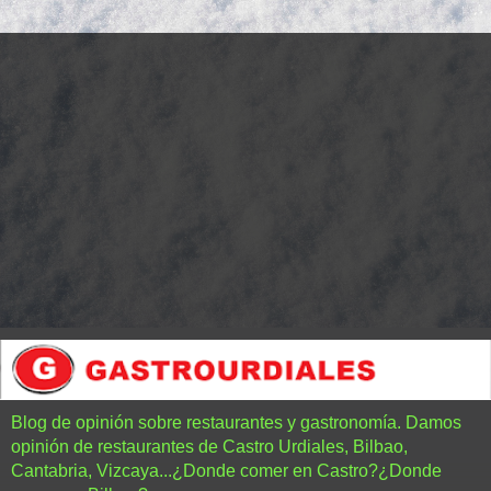
Blog de opinión sobre restaurantes y gastronomía. Damos
opinión de restaurantes de Castro Urdiales, Bilbao,
Cantabria, Vizcaya...¿Donde comer en Castro?¿Donde