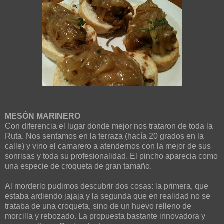
MESÓN MARINERO
Con diferencia el lugar donde mejor nos trataron de toda la
Ruta. Nos sentamos en la terraza (hacía 20 grados en la
calle) y vino el camarero a atendernos con la mejor de sus
sonrisas y toda su profesionalidad. El pincho aparecia como
una especie de croqueta de gran tamaño.
Al morderlo pudimos descubrir dos cosas: la primera, que
estaba ardiendo jajaja y la segunda que en realidad no se
trataba de una croqueta, sino de un huevo relleno de
morcilla y rebozado. La propuesta bastante innovadora y