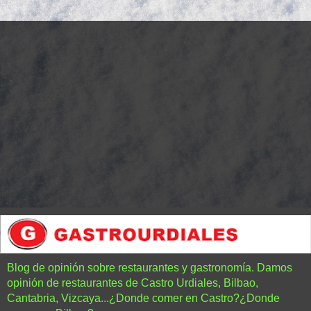
Blog de opinión sobre restaurantes y gastronomía. Damos
opinión de restaurantes de Castro Urdiales, Bilbao,
Cantabria, Vizcaya...¿Donde comer en Castro?¿Donde