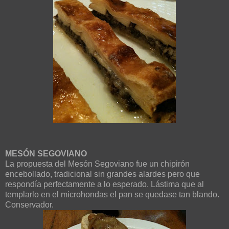
MESÓN SEGOVIANO
La propuesta del Mesón Segoviano fue un chipirón
encebollado, tradicional sin grandes alardes pero que
respondía perfectamente a lo esperado. Lástima que al
templarlo en el microhondas el pan se quedase tan blando.
Conservador.