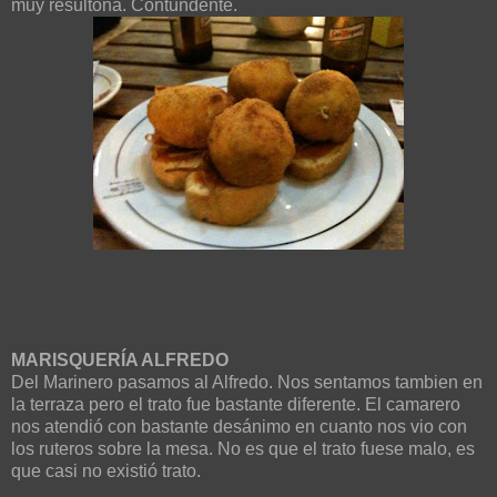
muy resultona. Contundente.
MARISQUERÍA ALFREDO
Del Marinero pasamos al Alfredo. Nos sentamos tambien en
la terraza pero el trato fue bastante diferente. El camarero
nos atendió con bastante desánimo en cuanto nos vio con
los ruteros sobre la mesa. No es que el trato fuese malo, es
que casi no existió trato.