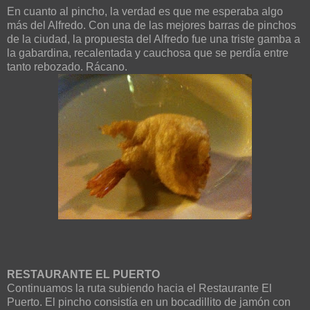
En cuanto al pincho, la verdad es que me esperaba algo
más del Alfredo. Con una de las mejores barras de pinchos
de la ciudad, la propuesta del Alfredo fue una triste gamba a
la gabardina, recalentada y cauchosa que se perdía entre
tanto rebozado. Rácano.
RESTAURANTE EL PUERTO
Continuamos la ruta subiendo hacia el Restaurante El
Puerto. El pincho consistía en un bocadillito de jamón con