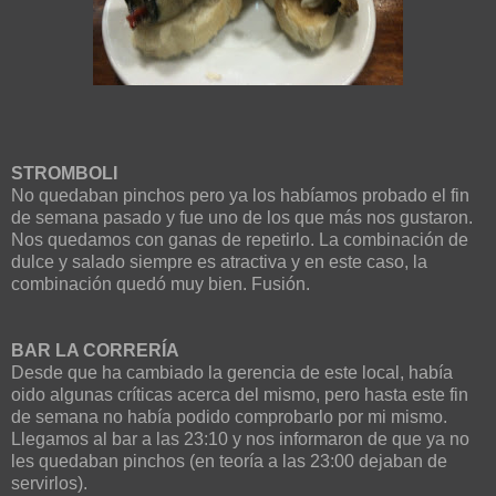
STROMBOLI
No quedaban pinchos pero ya los habíamos probado el fin
de semana pasado y fue uno de los que más nos gustaron.
Nos quedamos con ganas de repetirlo. La combinación de
dulce y salado siempre es atractiva y en este caso, la
combinación quedó muy bien. Fusión.
BAR LA CORRERÍA
Desde que ha cambiado la gerencia de este local, había
oido algunas críticas acerca del mismo, pero hasta este fin
de semana no había podido comprobarlo por mi mismo.
Llegamos al bar a las 23:10 y nos informaron de que ya no
les quedaban pinchos (en teoría a las 23:00 dejaban de
servirlos).