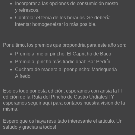
Incorporar a las opciones de consumición mosto
y refrescos.
Controlar el tema de los horarios. Se debería
intentar homogeneizar lo más posible.
Por último, los premios que propondría para este año son:
Premio al mejor pincho: El Capricho de Baco
Premio al pincho más tradicional: Bar Pedrín
Cuchara de madera al peor pincho: Marisquería
Alfredo
Eso es todo por esta edición, esperamos con ansia la III
edición de la Ruta del Pincho de Castro Urdiales!! Y
esperamos seguir aquí para contaros nuestra visión de la
misma.
Espero que os haya resultado interesante el artículo. Un
saludo y gracias a todos!