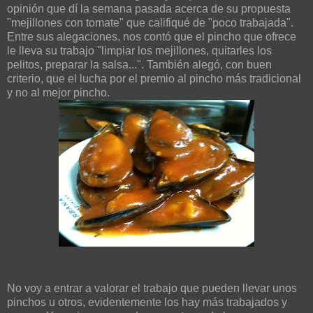
opinión que dí la semana pasada acerca de su propuesta
"mejillones con tomate" que califiqué de "poco trabajada".
Entre sus alegaciones, nos contó que el pincho que ofrece
le lleva su trabajo "limpiar los mejillones, quitarles los
pelitos, preparar la salsa...". También alegó, con buen
criterio, que el lucha por el premio al pincho más tradicional
y no al mejor pincho.
No voy a entrar a valorar el trabajo que pueden llevar unos
pinchos u otros, evidentemente los hay más trabajados y