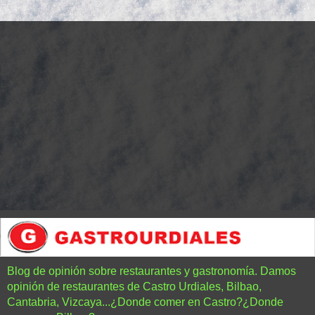
Blog de opinión sobre restaurantes y gastronomía. Damos
opinión de restaurantes de Castro Urdiales, Bilbao,
Cantabria, Vizcaya...¿Donde comer en Castro?¿Donde