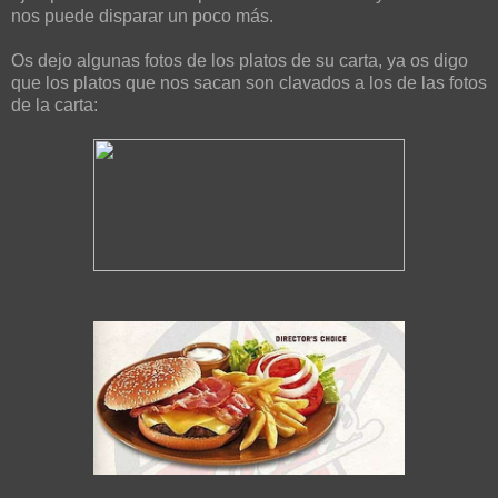
nos puede disparar un poco más.
Os dejo algunas fotos de los platos de su carta, ya os digo
que los platos que nos sacan son clavados a los de las fotos
de la carta: