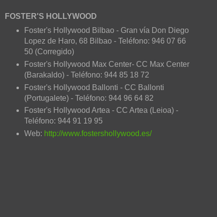
FOSTER'S HOLLYWOOD
Foster's Hollywood Bilbao - Gran vía Don Diego
Lopez de Haro, 68 Bilbao - Teléfono: 946 07 66
50 (Corregido)
Foster's Hollywood Max Center- CC Max Center
(Barakaldo
)
- Teléfono:
944 85 18 72
Foster's Hollywood Ballonti - CC Ballonti
(Portugalete)
- Teléfono:
944 96 64 82
Foster's Hollywood Artea - CC Artea (Leioa) -
Teléfono:
944 91 19 95
Web:
http://www.fostershollywood.es/