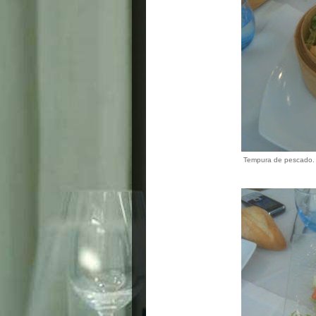
Tempura de pescado. 