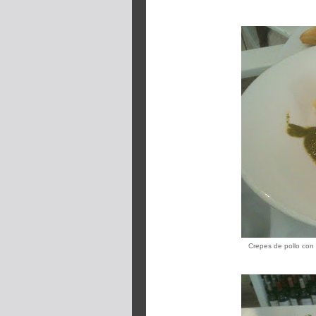
Crepes de pollo con 