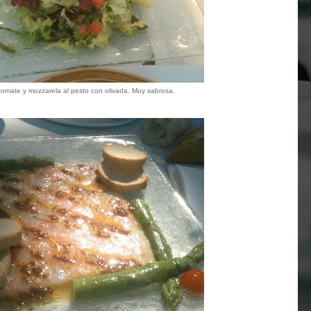
omate y mozzarela al pesto con olivada. Muy sabrosa.