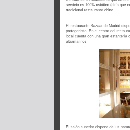
servicio es 100% asiático (diría que e
tradicional restaurante chino.
El restaurante Bazaar de Madrid dispo
protagonista. En el centro del restau
local cuenta con una gran estantería c
ultramarinos.
El salón superior dispone de luz natur