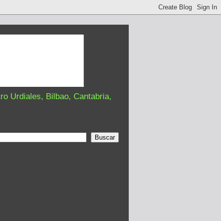
o Urdiales, Bilbao, Cantabria,