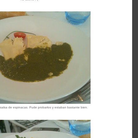
salsa de espinacas. Pude probarlos y estaban bastante bien.