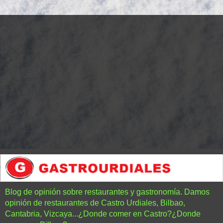
Blog de opinión sobre restaurantes y gastronomía. Damos
opinión de restaurantes de Castro Urdiales, Bilbao,
Cantabria, Vizcaya...¿Donde comer en Castro?¿Donde