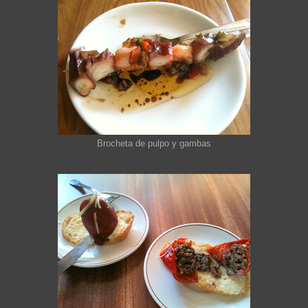
Brocheta de pulpo y gambas