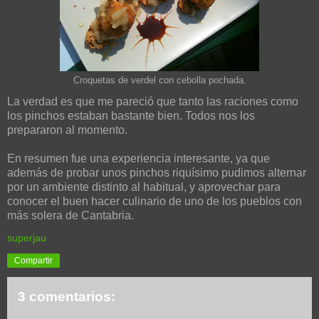
Croquetas de verdel con cebolla pochada.
La verdad es que me pareció que tanto las raciones como
los pinchos estaban bastante bien. Todos nos los
prepararon al momento.
En resumen fue una experiencia interesante, ya que
además de probar unos pinchos riquísimo pudimos alternar
por un ambiente distinto al habitual, y aprovechar para
conocer el buen hacer culinario de uno de los pueblos con
más solera de Cantabria.
superjau
Compartir
3 comentarios: