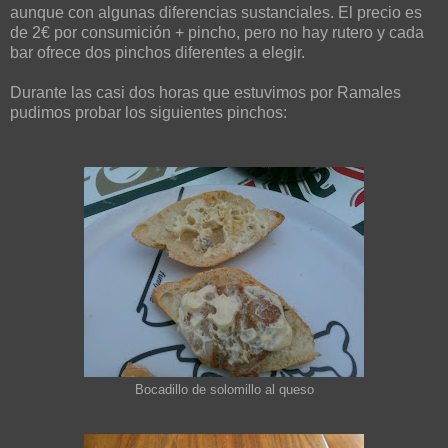
aunque con algunas diferencias sustanciales. El precio es
de 2€ por consumición + pincho, pero no hay rutero y cada
bar ofrece dos pinchos diferentes a elegir.
Durante las casi dos horas que estuvimos por Ramales
pudimos probar los siguientes pinchos:
Bocadillo de solomillo al queso