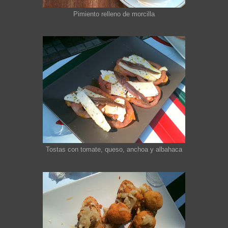
Pimiento relleno de morcilla
Tostas con tomate, queso, anchoa y albahaca