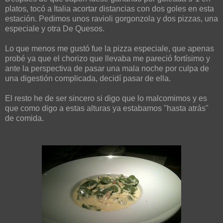
platos, tocó a Italia acortar distancias con dos goles en esta
estación. Pedimos unos ravioli gorgonzola y dos pizzas, una
especiale y otra De Quesos.
Lo que menos me gustó fue la pizza especiale, que apenas
probé ya que el chorizo que llevaba me pareció fortísimo y
ante la perspectiva de pasar una mala noche por culpa de
una digestión complicada, decidí pasar de ella.
El resto he de ser sincero si digo que lo malcomimos y es
que como digo a estas alturas ya estabamos "hasta atrás"
de comida.