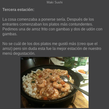
Maki Sushi
Tercera estación:
La cosa comenzaba a ponerse sería. Después de los
entrantes comenzaban los platos más contundentes.
Pedimos una de arroz frito con gambas y dos de udón con
gambas.
No se cuál de los dos platos me gustó más (creo que el
arroz) pero sin duda esta fue la mejor estación de nuestro
menú degustación.