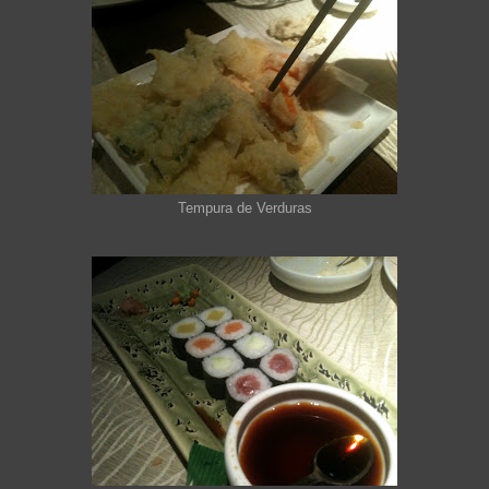
Tempura de Verduras