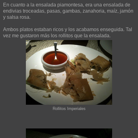
En cuanto a la ensalada piamontesa, era una ensalada de
endivias troceadas, pasas, gambas, zanahoria, maíz, jamón
y salsa rosa.
Ambos platos estaban ricos y los acabamos enseguida. Tal
vez me gustaron más los rollitos que la ensalada.
Rollitos Imperiales