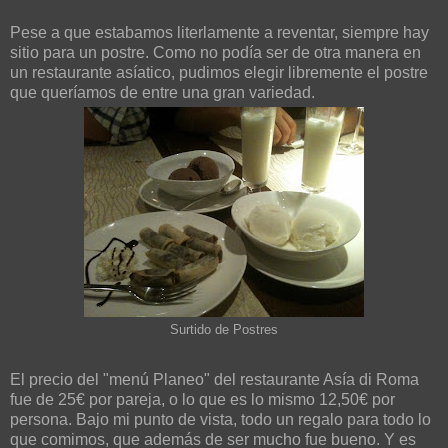
Pese a que estabamos literlamente a reventar, siempre hay
sitio para un postre. Como no podía ser de otra manera en
un restaurante asíatico, pudimos elegir libremente el postre
que queríamos de entre una gran variedad.
Surtido de Postres
El precio del "menú Planeo" del restaurante Asía di Roma
fue de 25€ por pareja, o lo que es lo mismo 12,50€ por
persona. Bajo mi punto de vista, todo un regalo para todo lo
que comimos, que además de ser mucho fue bueno. Y es