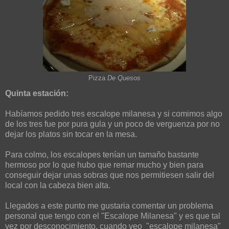
Pizza
De Quesos
Quinta estación:
Habíamos pedido tres escalope milanesa y si comimos algo
de los tres fue por pura gula y un poco de verguenza por no
dejar los platos sin tocar en la mesa.
Para colmo, los escalopes tenían un tamaño bastante
hermoso por lo que hubo que remar mucho y bien para
conseguir dejar unas sobras que nos permitiesen salir del
local con la cabeza bien alta.
Llegados a este punto me gustaria comentar un problema
personal que tengo con el "Escalope Milanesa" y es que tal
vez por desconocimiento, cuando veo "escalope milanesa"