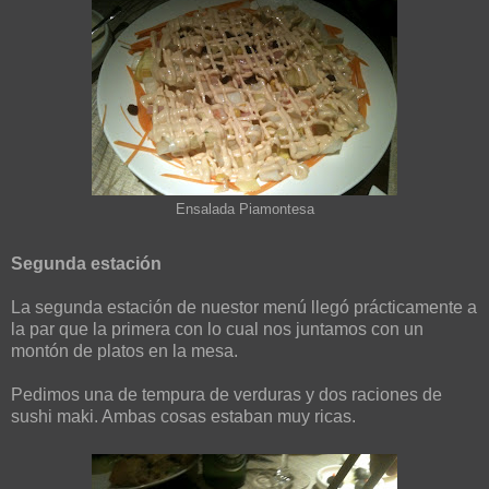
Ensalada Piamontesa
Segunda estación
La segunda estación de nuestor menú llegó prácticamente a
la par que la primera con lo cual nos juntamos con un
montón de platos en la mesa.
Pedimos una de tempura de verduras y dos raciones de
sushi maki. Ambas cosas estaban muy ricas.