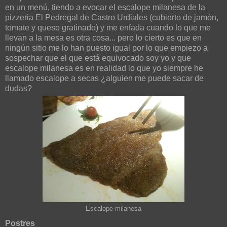
en un menú, tiendo a evocar el escalope milanesa de la
pizzeria El Pedregal de Castro Urdiales (cubierto de jamón,
tomate y queso gratinado) y me enfada cuando lo que me
llevan a la mesa es otra cosa... pero lo cierto es que en
ningún sitio me lo han puesto igual por lo que empiezo a
sospechar que el que está equivocado soy yo y que
escalope milanesa es en realidad lo que yo siempre he
llamado escalope a secas ¿alguien me puede sacar de
dudas?
Escalope milanesa
Postres