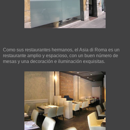
Como sus restaurantes hermanos, el Asia di Roma es un
restaurante amplio y espacioso, con un buen número de
mesas y una decoración e iluminación exquisitas.