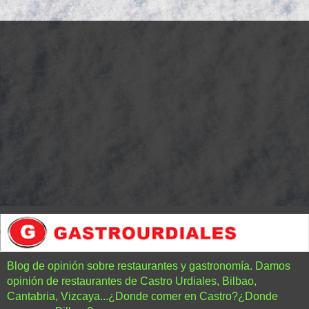
Blog de opinión sobre restaurantes y gastronomía. Damos
opinión de restaurantes de Castro Urdiales, Bilbao,
Cantabria, Vizcaya...¿Donde comer en Castro?¿Donde