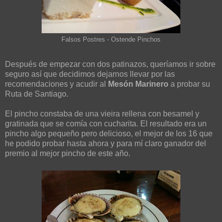
Falsos Postres - Ostende Pinchos
Después de empezar con dos patinazos, queríamos ir sobre
seguro así que decidimos dejarnos llevar por las
recomendaciones y acudir al
Mesón Marinero
a probar su
Ruta de Santiago.
El pincho constaba de una vieira rellena con besamel y
gratinada que se comía con cucharita. El resultado era un
pincho algo pequeño pero delicioso, el mejor de los 16 que
he podido probar hasta ahora y para mí claro ganador del
premio al mejor pincho de este año.