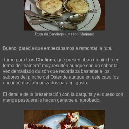
Ruta de Santiago - Mesón Marinero
Bueno, parecía que empezabamos a remontar la ruta.
Turno para
Los Chelines
, que presentaban un pincho en
forma de "trainera" muy resultón aunque con un sabor tal
vez demasiado dulzón que recordaba bastante a los
sabores del pincho del Ostende aunque en este caso los
encontré más armonizados para mi gusto.
El detalle de la presentación con la barquita y el queso con
manga pastelera le hacen ganarse el aprobado.