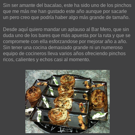
Sin ser amante del bacalao, este ha sido uno de los pinchos
que me más me han gustado este año aunque por sacarle
un pero creo que podría haber algo más grande de tamaño.
Desde aquí quiero mandar un aplauso al Bar Mero, que sin
duda uno de los bares que más apuesta por la ruta y que se
compromete con ella esforzandose por mejorar año a año.
Sin tener una cocina demasiado grande ni un numeroso
equipo de cocineros lleva varios años ofreciendo pinchos
ricos, calientes y echos casi al momento.