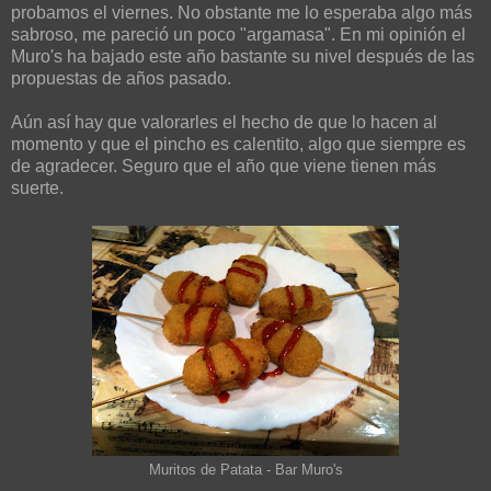
probamos el viernes. No obstante me lo esperaba algo más
sabroso, me pareció un poco "argamasa". En mi opinión el
Muro's ha bajado este año bastante su nivel después de las
propuestas de años pasado.
Aún así hay que valorarles el hecho de que lo hacen al
momento y que el pincho es calentito, algo que siempre es
de agradecer. Seguro que el año que viene tienen más
suerte.
Muritos de Patata - Bar Muro's