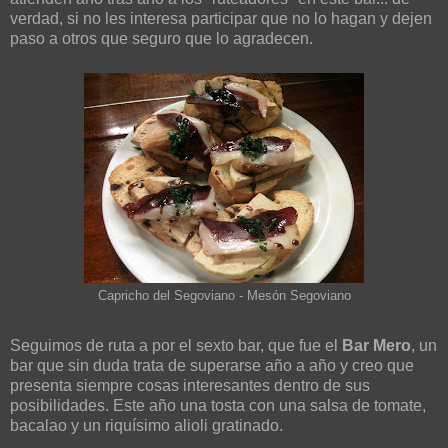
verdad, si no les interesa participar que no lo hagan y dejen
paso a otros que seguro que lo agradecen.
Capricho del Segoviano - Mesón Segoviano
Seguimos de ruta a por el sexto bar, que fue el
Bar Mero
, un
bar que sin duda trata de superarse año a año y creo que
presenta siempre cosas interesantes dentro de sus
posibilidades. Este año una tosta con una salsa de tomate,
bacalao y un riquísimo alioli gratinado.