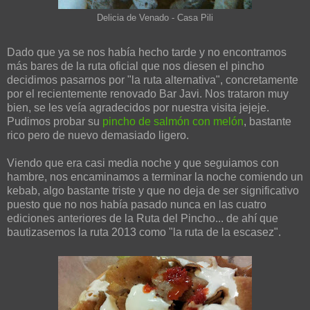
Delicia de Venado - Casa Pili
Dado que ya se nos había hecho tarde y no encontramos
más bares de la ruta oficial que nos diesen el pincho
decidimos pasarnos por "la ruta alternativa", concretamente
por el recientemente renovado Bar Javi. Nos trataron muy
bien, se les veía agradecidos por nuestra visita jejeje.
Pudimos probar su
pincho de salmón con melón
, bastante
rico pero de nuevo demasiado ligero.
Viendo que era casi media noche y que seguiamos con
hambre, nos encaminamos a terminar la noche comiendo un
kebab, algo bastante triste y que no deja de ser significativo
puesto que no nos había pasado nunca en las cuatro
ediciones anteriores de la Ruta del Pincho... de ahí que
bautizasemos la ruta 2013 como "la ruta de la escasez".