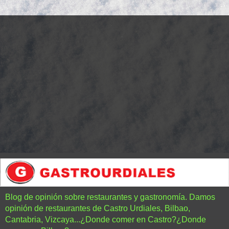
Blog de opinión sobre restaurantes y gastronomía. Damos
opinión de restaurantes de Castro Urdiales, Bilbao,
Cantabria, Vizcaya...¿Donde comer en Castro?¿Donde