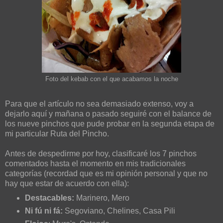
Foto del kebab con el que acabamos la noche
Para que el artículo no sea demasiado extenso, voy a
dejarlo aquí y mañana o pasado seguiré con el balance de
los nueve pinchos que pude probar en la segunda etapa de
mi particular Ruta del Pincho.
Antes de despedirme por hoy, clasificaré los 7 pinchos
comentados hasta el momento en mis tradicionales
categorías (recordad que es mi opinión personal y que no
hay que estar de acuerdo con ella):
Destacables:
Marinero, Mero
Ni fú ni fá:
Segoviano, Chelines, Casa Pili