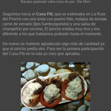
Bacalao gratinado sobre tosta de pan - Bar Mero
Seguimos hacia el
Casa Pili
, que se estrenaba en La Ruta
del Pincho con una tosta con puerro frito, rodajas de tomate,
carne de venado (tipo hamburguesita) y una salsa de
champiñón por encima. El pincho estaba muy rico y era
diferente a los que habíamos probado hasta el momento.
De nuevo se hubiese agradecido algo más de cantidad ya
que el pincho pedía otro. Para ser la primera participación
del Casa Pili en la ruta yo creo que aprueba.