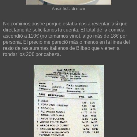
Arroz frutti di mare
No comimos postre porque estabamos a reventar, así que
directamente solicitamos la cuenta. El total de la comida
ascendió a 110€ (no tomamos vino), algo más de 18€ por
persona. El precio me pareció más o menos en la línea del
resto de restaurantes italianos de Bilbao que vienen a
rondar los 20€ por cabeza.