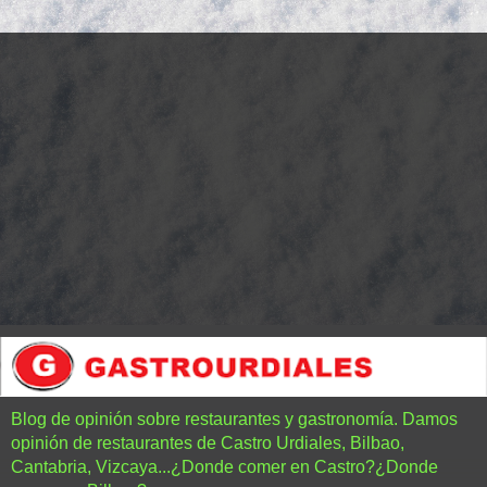
Blog de opinión sobre restaurantes y gastronomía. Damos
opinión de restaurantes de Castro Urdiales, Bilbao,
Cantabria, Vizcaya...¿Donde comer en Castro?¿Donde