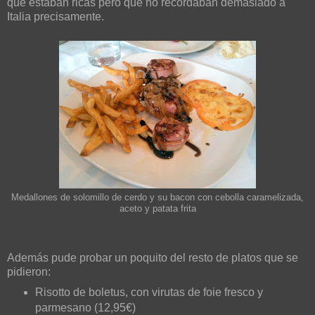
que estaban ricas pero que no recordaban demasiado a
Italia precisamente.
Medallones de solomillo de cerdo y su bacon con cebolla caramelizada,
aceto y patata frita
Además pude probar un poquito del resto de platos que se
pidieron:
Risotto de boletus, con virutas de foie fresco y
parmesano (12,95€)