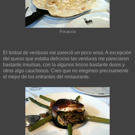
Focaccia
El timbal de verduras me pareció un poco soso. A excepción
del queso que estaba delicioso las verduras me parecieron
bastante insulsas, con la algunos trozos bastante duros y
otros algo cauchosos. Creo que no elegimos precisamente
el mejor de los entrantes del restaurante.