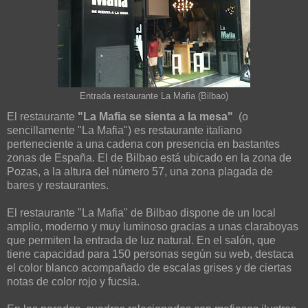
Entrada restaurante La Mafia (Bilbao)
El restaurante
"La Mafia se sienta a la mesa"
(o
sencillamente "La Mafia") es restaurante italiano
perteneciente a una cadena con presencia en bastantes
zonas de España. El de Bilbao está ubicado en la zona de
Pozas, a la altura del número 57, una zona plagada de
bares y restaurantes.
El restaurante "La Mafia" de Bilbao dispone de un local
amplio, moderno y muy luminoso gracias a unas claraboyas
que permiten la entrada de luz natural. En el salón, que
tiene capacidad para 150 personas según su web, destaca
el color blanco acompañado de escalas grises y de ciertas
notas de color rojo y fucsia.