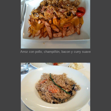
Arroz con pollo, champiñón, bacon y curry suave