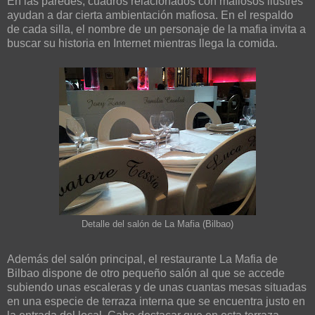
En las paredes, cuadros relacionados con mafiosos ilustres
ayudan a dar cierta ambientación mafiosa. En el respaldo
de cada silla, el nombre de un personaje de la mafia invita a
buscar su historia en Internet mientras llega la comida.
Detalle del salón de La Mafia (Bilbao)
Además del salón principal, el restaurante La Mafia de
Bilbao dispone de otro pequeño salón al que se accede
subiendo unas escaleras y de unas cuantas mesas situadas
en una especie de terraza interna que se encuentra justo en