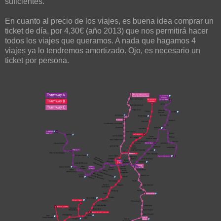
suficientes.
En cuanto al precio de los viajes, es buena idea comprar un
ticket de día, por 4,30€ (año 2013) que nos permitirá hacer
todos los viajes que queramos. A nada que hagamos 4
viajes ya lo tendremos amortizado. Ojo, es necesario un
ticket por persona.