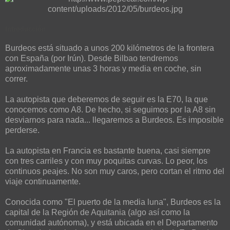
Introducción
Burdeos está situado a unos 200 kilómetros de la frontera
con España (por Irún). Desde Bilbao tendremos
aproximadamente unas 3 horas y media en coche, sin
correr.
La autopista que deberemos de seguir es la E70, la que
conocemos como A8. De hecho, si seguimos por la A8 sin
desviarnos para nada... llegaremos a Burdeos. Es imposible
perderse.
La autopista en Francia es bastante buena, casi siempre
con tres carriles y con muy poquitas curvas. Lo peor, los
continuos peajes. No son muy caros, pero cortan el ritmo del
viaje continuamente.
Conocida como "El puerto de la media luna", Burdeos es la
capital de la Región de Aquitania (algo así como la
comunidad autónoma), y está ubicada en el Departamento