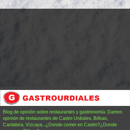
Blog de opinión sobre restaurantes y gastronomía. Damos
opinión de restaurantes de Castro Urdiales, Bilbao,
Cantabria, Vizcaya...¿Donde comer en Castro?¿Donde