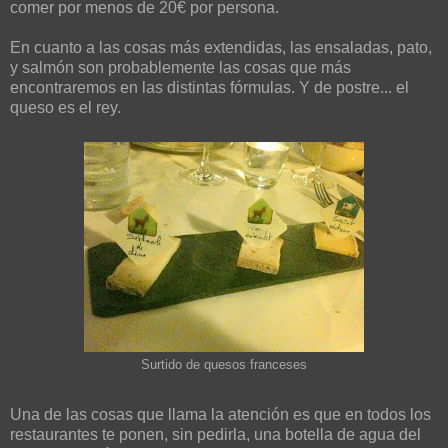
comer por menos de 20€ por persona.
En cuanto a las cosas más extendidas, las ensaladas, pato,
y salmón son probablemente las cosas que más
encontraremos en las distintas fórmulas. Y de postre... el
queso es el rey.
Surtido de quesos franceses
Una de las cosas que llama la atención es que en todos los
restaurantes te ponen, sin pedirla, una botella de agua del