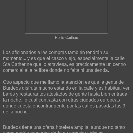
Porte Cailhau
Los aficionados a las compras también tendrán su
momento... y es que el casco viejo, especialmente la calle
Sta Catherine que lo atraviesa, es prácticamente un centro
comercial al aire libre donde no falta ni una tienda.
Otro aspecto que me llamó la atención es que la gente de
Burdeos disfruta mucho estando en la calle y es habitual ver
bares y restaurantes atestados de gente hasta bien entrada
la noche, lo cual contrasta con otras ciudades europeas
donde cuesta encontrar gente por las calles pasadas las 9
de la noche.
Dónde alojarse en Burdeos
Burdeos tiene una oferta hotelera amplia, aunque no tanto