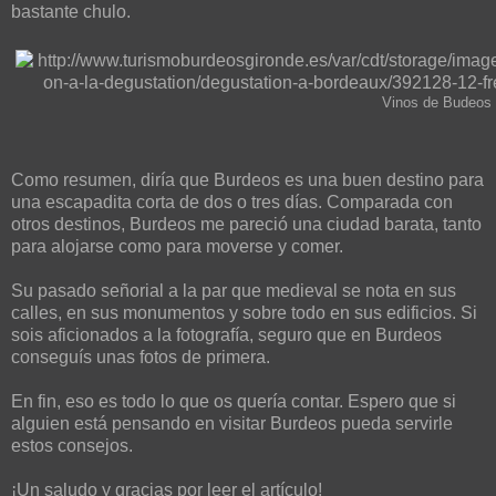
bastante chulo.
Vinos de Budeos
Como resumen, diría que Burdeos es una buen destino para
una escapadita corta de dos o tres días. Comparada con
otros destinos, Burdeos me pareció una ciudad barata, tanto
para alojarse como para moverse y comer.
Su pasado señorial a la par que medieval se nota en sus
calles, en sus monumentos y sobre todo en sus edificios. Si
sois aficionados a la fotografía, seguro que en Burdeos
conseguís unas fotos de primera.
En fin, eso es todo lo que os quería contar. Espero que si
alguien está pensando en visitar Burdeos pueda servirle
estos consejos.
¡Un saludo y gracias por leer el artículo!