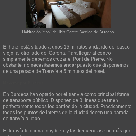
Habitación "tipo" del Ibis Centre Bastide de Burdeos
El hotel está situado a unos 15 minutos andando del casco
viejo, al otro lado del Garona. Para llegar al centro
simplemente debemos cruzar el Pont de Pierre. No
obstante, no necesitaremos andar puesto que disponemos
de una parada de Tranvía a 5 minutos del hotel.
Moverse
por
Burdeos
En Burdeos han optado por el tranvía como principal forma
de transporte público. Disponen de 3 líneas que unen
perfectamente todos los barrios de la ciudad. Prácticamente
todos los puntos de interés de la ciudad tienen una parada
de tranvía al lado.
El tranvía funciona muy bien, y las frecuencias son más que