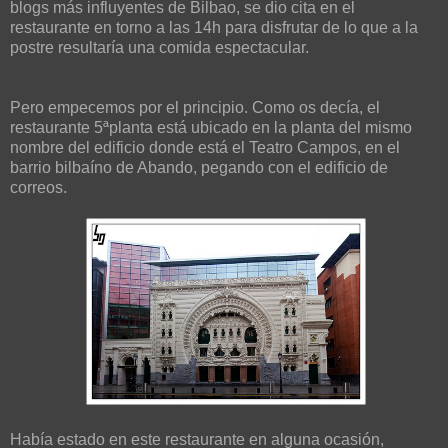
blogs más influyentes de Bilbao, se dio cita en el
restaurante en torno a las 14h para disfrutar de lo que a la
postre resultaría una comida espectacular.
Pero empecemos por el principio. Como os decía, el
restaurante 5ªplanta está ubicado en la planta del mismo
nombre del edificio donde está el Teatro Campos, en el
barrio bilbaíno de Abando, pegando con el edificio de
correos.
Había estado en este restaurante en alguna ocasión,