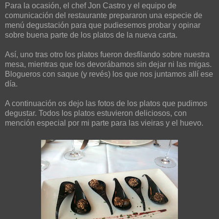
Para la ocasión, el chef Jon Castro y el equipo de
comunicación del restaurante prepararon una especie de
menú degustación para que pudiesemos probar y opinar
sobre buena parte de los platos de la nueva carta.
Así, uno tras otro los platos fueron desfilando sobre nuestra
mesa, mientras que los devorábamos sin dejar ni las migas.
Blogueros con saque (y revés) los que nos juntamos allí ese
día.
A continuación os dejo las fotos de los platos que pudimos
degustar. Todos los platos estuvieron deliciosos, con
mención especial por mi parte para las vieiras y el huevo.