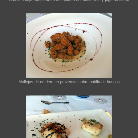
Mollejas de cordero en provenzal sobre natilla de hongos