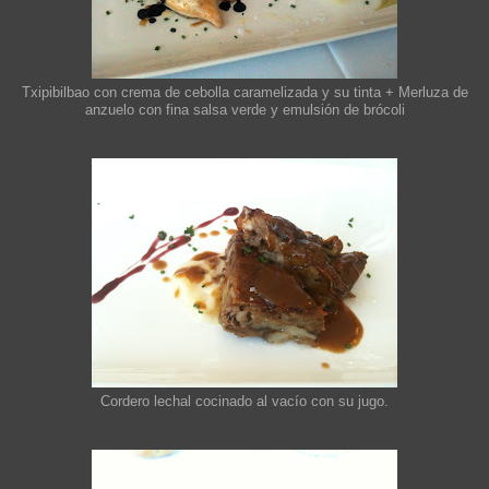
Txipibilbao con crema de cebolla caramelizada y su tinta + Merluza de
anzuelo con fina salsa verde y emulsión de brócoli
Cordero lechal cocinado al vacío con su jugo.