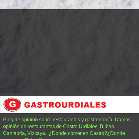
Blog de opinión sobre restaurantes y gastronomía. Damos
opinión de restaurantes de Castro Urdiales, Bilbao,
Cantabria, Vizcaya...¿Donde comer en Castro?¿Donde