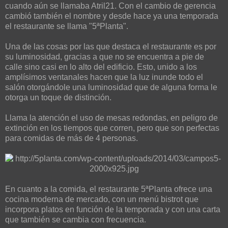
cuando aún se llamaba Atril21. Con el cambio de gerencia
cambió también el nombre y desde hace ya una temporada
el restaurante se llama "5ªPlanta".
Una de las cosas por las que destaca el restaurante es por
su luminosidad, gracias a que no se encuentra a pie de
calle sino casi en lo alto del edificio. Esto, unido a los
amplísimos ventanales hacen que la luz inunde todo el
salón otorgándole una luminosidad que de alguna forma le
otorga un toque de distinción.
Llama la atención el uso de mesas redondas, en peligro de
extinción en los tiempos que corren, pero que son perfectas
para comidas de más de 4 personas.
En cuanto a la comida, el restaurante 5ªPlanta ofrece una
cocina moderna de mercado, con un menú bistrot que
incorpora platos en función de la temporada y con una carta
que también se cambia con frecuencia.