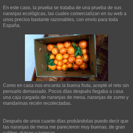
En este caso, la prueba se trataba de una prueba de sus
naranjas ecológicas, las cuales comercializan en su web a
unos precios bastante razonables, con envío para toda
España.
Como en casa nos encanta la buena fruta, acepté el reto sin
pensarlo demasiado. Pocos días después llegaba a casa
una caja cargada de naranjas de mesa, naranjas de zumo y
mandarinas recién recolectadas.
Después de unos cuanto días probándolas puedo decir que
las naranjas de mesa me parecieron muy buenas, de gran
calibre, dulces y jugosas.