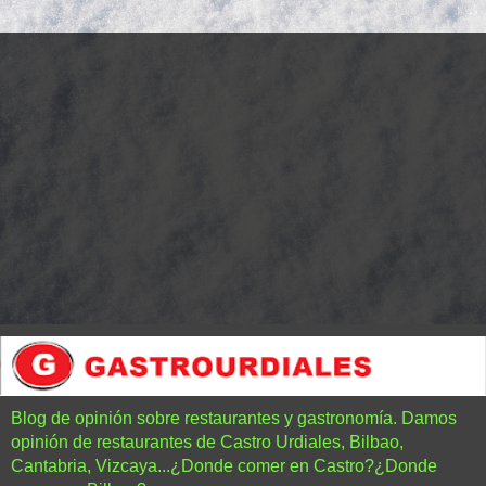
Blog de opinión sobre restaurantes y gastronomía. Damos
opinión de restaurantes de Castro Urdiales, Bilbao,
Cantabria, Vizcaya...¿Donde comer en Castro?¿Donde