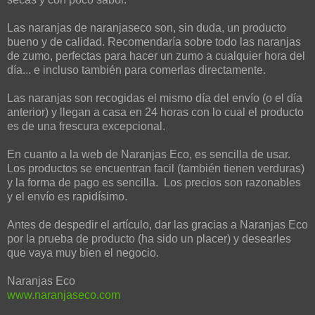
Las naranjas de naranjaseco son, sin duda, un producto
bueno y de calidad. Recomendaría sobre todo las naranjas
de zumo, perfectas para hacer un zumo a cualquier hora del
día... e incluso también para comerlas directamente.
Las naranjas son recogidas el mismo día del envío (o el día
anterior) y llegan a casa en 24 horas con lo cual el producto
es de una frescura excepcional.
En cuanto a la web de Naranjas Eco, es sencilla de usar.
Los productos se encuentran facil (también tienen verduras)
y la forma de pago es sencilla. Los precios son razonables
y el envío es rapidísimo.
Antes de despedir el artículo, dar las gracias a Naranjas Eco
por la prueba de producto (ha sido un placer) y desearles
que vaya muy bien el negocio.
Naranjas Eco
www.naranjaseco.com