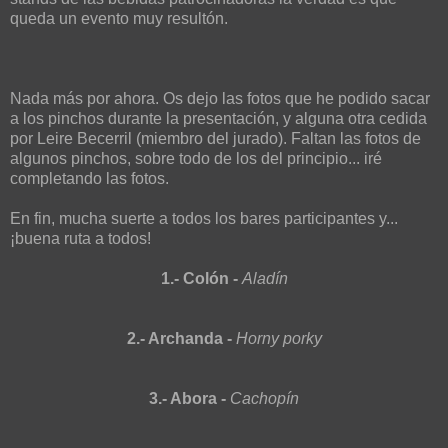
queda un evento muy resultón.
Nada más por ahora. Os dejo las fotos que he podido sacar
a los pinchos durante la presentación, y alguna otra cedida
por Leire Becerril (miembro del jurado). Faltan las fotos de
algunos pinchos, sobre todo de los del principio... iré
completando las fotos.
En fin, mucha suerte a todos los bares participantes y...
¡buena ruta a todos!
1.- Colón -
Aladín
2.- Archanda -
Horny porky
3.- Abora -
Cachopín