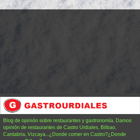
Blog de opinión sobre restaurantes y gastronomía. Damos
opinión de restaurantes de Castro Urdiales, Bilbao,
Cantabria, Vizcaya...¿Donde comer en Castro?¿Donde