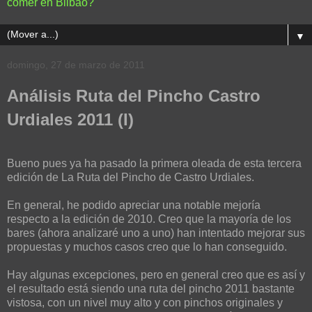
comer en Bilbao?
▼
domingo, 27 de marzo de 2011
Análisis Ruta del Pincho Castro
Urdiales 2011 (I)
Bueno pues ya ha pasado la primera oleada de esta tercera
edición de La Ruta del Pincho de Castro Urdiales.
En general, he podido apreciar una notable mejoría
respecto a la edición de 2010. Creo que la mayoría de los
bares (ahora analizaré uno a uno) han intentado mejorar sus
propuestas y muchos casos creo que lo han conseguido.
Hay algunas excepciones, pero en general creo que es así y
el resultado está siendo una ruta del pincho 2011 bastante
vistosa, con un nivel muy alto y con pinchos originales y