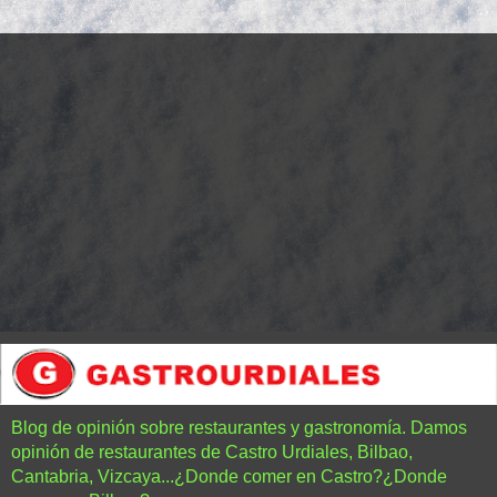
Blog de opinión sobre restaurantes y gastronomía. Damos
opinión de restaurantes de Castro Urdiales, Bilbao,
Cantabria, Vizcaya...¿Donde comer en Castro?¿Donde