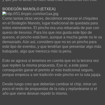
BODEGÓN MANOLO (ETXEA)
Como tantas otras veces, decidimos empezar el chiquiteo
en el Bodegón Manolo, lugar tradicional de quedada para
estos menesteres. El pincho era una rebanada de pan con
queso de tresviso. Para los que nos gusta este tipo de
quesos, el pincho está bien, aunque a mucha gente no le va
demasiado. Aún así, considero que no es un pincho para
este tipo de eventos, y que tendrían que presentar algo más
trabajado, algo que merezca más la pena.
Esto se agrava si tenemos en cuenta que es la tercera vez
que repiten la misma propuesta. Eso sí, a este paso
conseguirán ganar el premio al más tradicional seguro,
porque empieza a ser tradición este pincho en la ruta jajaja.
Desde luego creo que deberían cambiar el chip, mirar un
poco el resto de propuestas de la ruta y replantearse si el
año que viene desean repetir lo mismo.