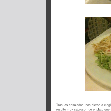
Tras las ensaladas, nos dieron a elegi
resultó muy sabroso, fué el plato qu