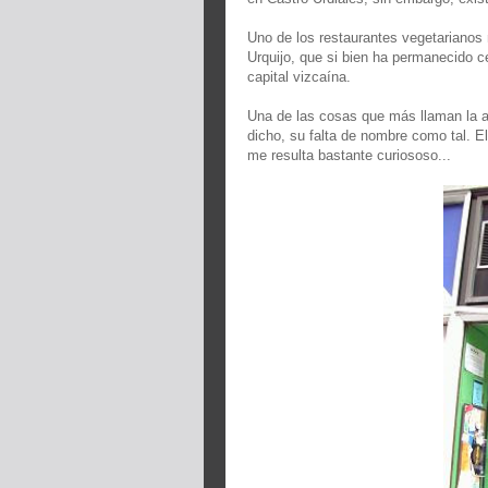
Uno de los restaurantes vegetarianos 
Urquijo, que si bien ha permanecido c
capital vizcaína.
Una de las cosas que más llaman la a
dicho, su falta de nombre como tal. E
me resulta bastante curiososo...