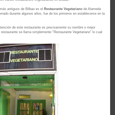
más antiguos de Bilbao es el
Restaurante Vegetariano
de Alameda
errado durante algunos años, fue de los primeros en establecerse en la
tención de este restaurante es precisamente su nombre o mejor
l restaurante se llama simplemente "Restaurante Vegetariano" lo cual