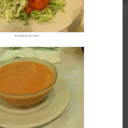
Ensalada de arroz