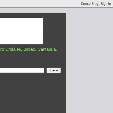
o Urdiales, Bilbao, Cantabria,