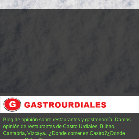
Blog de opinión sobre restaurantes y gastronomía. Damos
opinión de restaurantes de Castro Urdiales, Bilbao,
Cantabria, Vizcaya...¿Donde comer en Castro?¿Donde