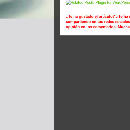
¿Te ha gustado el artículo? ¿Te ha
compartiendo en tus redes social
opinión en los comentarios. Mucha