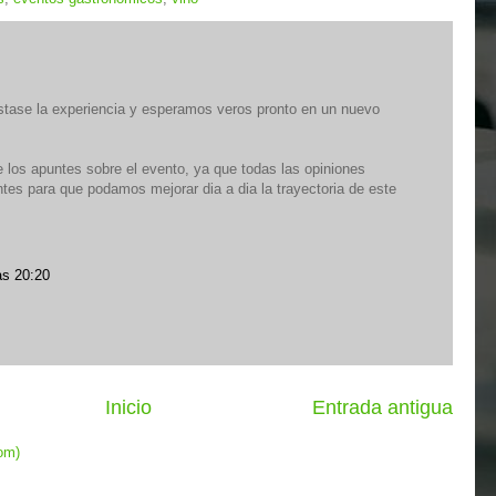
tase la experiencia y esperamos veros pronto en un nuevo
e los apuntes sobre el evento, ya que todas las opiniones
tes para que podamos mejorar dia a dia la trayectoria de este
as 20:20
Inicio
Entrada antigua
om)