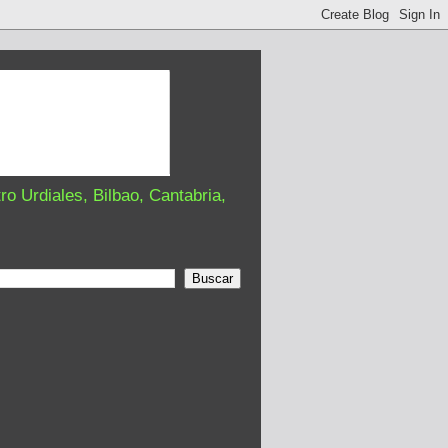
o Urdiales, Bilbao, Cantabria,