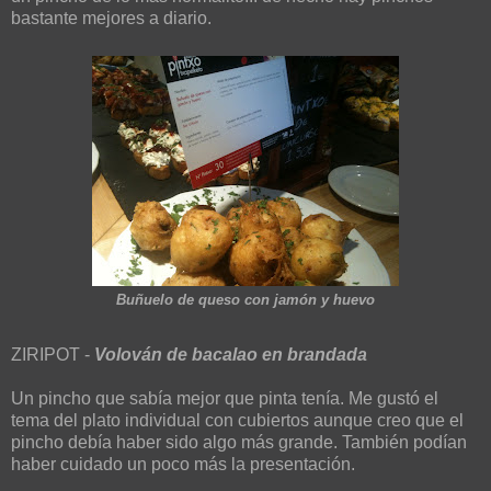
bastante mejores a diario.
Buñuelo de queso con jamón y huevo
ZIRIPOT -
Volován de bacalao en brandada
Un pincho que sabía mejor que pinta tenía. Me gustó el
tema del plato individual con cubiertos aunque creo que el
pincho debía haber sido algo más grande. También podían
haber cuidado un poco más la presentación.