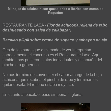
Milhojas de calabacín con queso brick e ibérico con crema de
Roquefort
RESTAURANTE LASA -
Flor de achicoria rellena de rabo
deshuesado con salsa de calabaza
y
Bacalao pil-pil sobre crema de sopaco y sabayon de ajo
Otro de los bares que a mi modo de ver interpretan
correctamente el concurso es el Restaurante Lasa. Aquí
tambien nos pusieron platos individuales y el tamaño del
pincho era generoso.
No nos terminó de convencer el sabor amargo de la hoja
achicoria que recubria el pincho de rabo y terminamos
quitandosela. El relleno estaba muy rico.
En cuanto al bacalao, paso sin pena ni gloria.