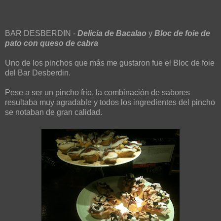
BAR DESBERDIN -
Delicia de Bacalao
y
Bloc de foie de
pato con queso de cabra
Uno de los pinchos que más me gustaron fue el Bloc de foie
del Bar Desberdin.
Pese a ser un pincho frio, la combinación de sabores
resultaba muy agradable y todos los ingredientes del pincho
se notaban de gran calidad.