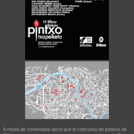
A modo de comentario decir que el concurso de pintxos de