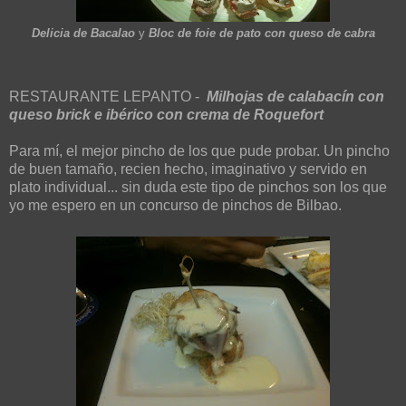
Delicia de Bacalao
y
Bloc de foie de pato con queso de cabra
RESTAURANTE LEPANTO -
Milhojas de calabacín con
queso brick e ibérico con crema de Roquefort
Para mí, el mejor pincho de los que pude probar. Un pincho
de buen tamaño, recien hecho, imaginativo y servido en
plato individual... sin duda este tipo de pinchos son los que
yo me espero en un concurso de pinchos de Bilbao.