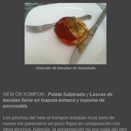
Volován de bacalao en brandada
NEW OR KOMPON -
Patata Salpicada
y
Lascas de
bacalao faroe en txapata-tumaca y espuma de
porrusalda
Los pinchos del new or kompon estaban ricos pero de
nuevo me parecieron un poco flojos en comparación con
otros pinchos. Además, la presentación no era nada del otro