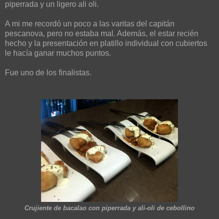
piperrada y un ligero ali oli.
A mi me recordó un poco a las varitas del capitán
pescanova, pero no estaba mal. Además, el estar recién
hecho y la presentación en platillo individual con cubiertos
le hacía ganar muchos puntos.
Fue uno de los finalistas.
Crujiente de bacalao con piperrada y ali-oli de cebollino