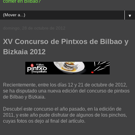
comer en Bilbao?
▼
domingo, 28 de octubre de 2012
XV Concurso de Pintxos de Bilbao y
Bizkaia 2012
Recientemente, entre los días 12 y 21 de octubre de 2012,
se ha disputado una nueva edición del concurso de pintxos
de Bilbao y Bizkaia.
Descubrí este concurso el año pasado, en la edición de
2011, y este año pude disfrutar de algunos de los pinchos,
cuyas fotos os dejo al final del artículo.