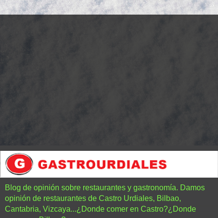
Blog de opinión sobre restaurantes y gastronomía. Damos
opinión de restaurantes de Castro Urdiales, Bilbao,
Cantabria, Vizcaya...¿Donde comer en Castro?¿Donde