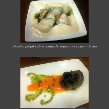
Bacalao pil-pil sobre crema de sopaco y sabayon de ajo