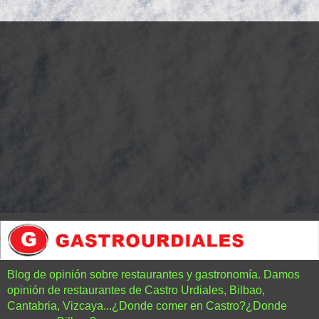
Blog de opinión sobre restaurantes y gastronomía. Damos
opinión de restaurantes de Castro Urdiales, Bilbao,
Cantabria, Vizcaya...¿Donde comer en Castro?¿Donde