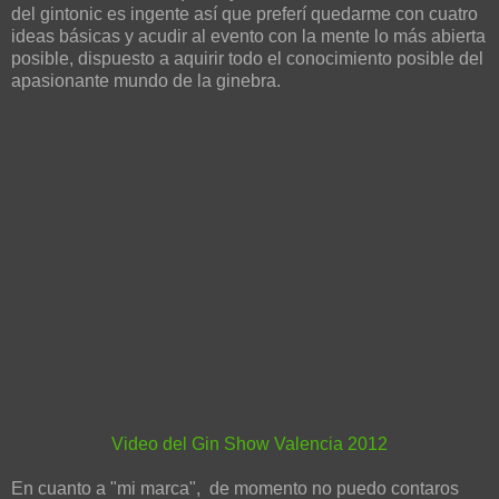
del gintonic es ingente así que preferí quedarme con cuatro
ideas básicas y acudir al evento con la mente lo más abierta
posible, dispuesto a aquirir todo el conocimiento posible del
apasionante mundo de la ginebra.
Video del Gin Show Valencia 2012
En cuanto a "mi marca", de momento no puedo contaros