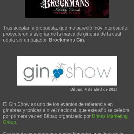
Tras aceptar la propuesta, que me pareció muy interesante,
procedieron a asignarme la marca de ginebra de la cual
debía ser embajador,
Brockmans Gin
.
Bilbao, 4 de abril de 2013
El Gin Show es uno de los eventos de referencia en
ginebras y tónicas a nivel nacional, que este año se celebra
por primera vez en Bilbao organizado por
Drinks Marketing
Group
.