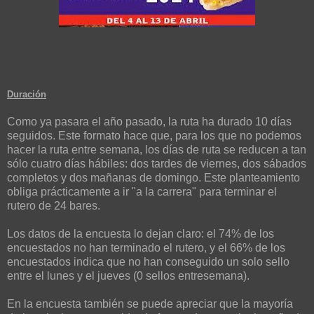
Duración
Como ya pasara el año pasado, la ruta ha durado 10 días
seguidos. Este formato hace que, para los que no podemos
hacer la ruta entre semana, los días de ruta se reducen a tan
sólo cuatro días hábiles: dos tardes de viernes, dos sábados
completos y dos mañanas de domingo. Este planteamiento
obliga prácticamente a ir "a la carrera" para terminar el
rutero de 24 bares.
Los datos de la encuesta lo dejan claro: el 74% de los
encuestados no han terminado el rutero, y el 66% de los
encuestados indica que no han conseguido un solo sello
entre el lunes y el jueves (0 sellos entresemana).
En la encuesta también se puede apreciar que la mayoría