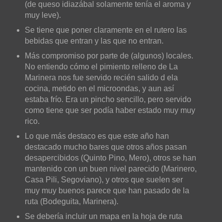
(de queso idiazábal solamente tenía el aroma y
muy leve).
Se tiene que poner claramente en el rutero las
bebidas que entran y las que no entran.
Más compromiso por parte de (algunos) locales.
No entiendo cómo el pimiento relleno de La
Marinera nos fue servido recién salido d ela
cocina, metido en el microondas, y aun así
estaba frío. Era un pincho sencillo, pero servido
como tiene que ser podía haber estado muy muy
rico.
Lo que más destaco es que este año han
destacado mucho bares que otros años pasan
desapercibidos (Quinto Pino, Mero), otros se han
mantenido con un buen nivel parecido (Marinero,
Casa Pili, Segoviano), y otros que suelen ser
muy muy buenos parece que han pasado de la
ruta (Bodeguita, Marinera).
Se debería incluir un mapa en la hoja de ruta