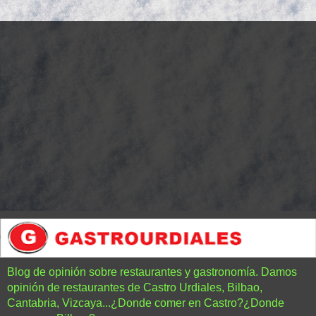
Blog de opinión sobre restaurantes y gastronomía. Damos
opinión de restaurantes de Castro Urdiales, Bilbao,
Cantabria, Vizcaya...¿Donde comer en Castro?¿Donde