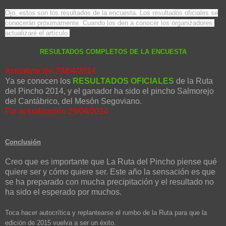
Ojo, estos son los resultados de la encuesta. Los resultados oficiales se
conocerán próximamente. Cuando los den a conocer los organizadores,
actualizaré el artículo.
RESULTADOS COMPLETOS DE LA ENCUESTA
Actualización 29/04/2014
Ya se conocen los
RESULTADOS OFICIALES
de la Ruta
del Pincho 2014, y el ganador ha sido el pincho Salmorejo
del Cantábrico, del Mesón Segoviano.
Fin actualización 29/04/2014
Conclusión
Creo que es importante que La Ruta del Pincho piense qué
quiere ser y cómo quiere ser. Este año la sensación es que
se ha preparado con mucha precipitación y el resultado no
ha sido el esperado por muchos.
Toca hacer autocrítica y replantearse el rumbo de la Ruta para que la
edición de 2015 vuelva a ser un éxito.