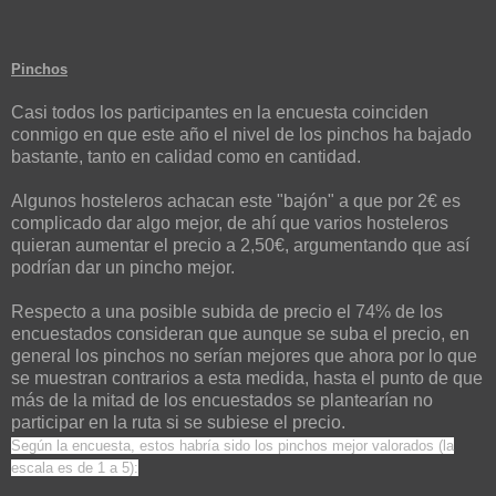
Pinchos
Casi todos los participantes en la encuesta coinciden
conmigo en que este año el nivel de los pinchos ha bajado
bastante, tanto en calidad como en cantidad.
Algunos hosteleros achacan este "bajón" a que por 2€ es
complicado dar algo mejor, de ahí que varios hosteleros
quieran aumentar el precio a 2,50€, argumentando que así
podrían dar un pincho mejor.
Respecto a una posible subida de precio el 74% de los
encuestados consideran que aunque se suba el precio, en
general los pinchos no serían mejores que ahora por lo que
se muestran contrarios a esta medida, hasta el punto de que
más de la mitad de los encuestados se plantearían no
participar en la ruta si se subiese el precio.
Según la encuesta, estos habría sido los pinchos mejor valorados
(la
escala es de 1 a 5):