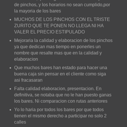
de pinchos, y los horarios no sean cumplido,por
la mayoria de los bares
MUCHOS DE LOS PINCHOS CON EL TRISTE
ZURITO QUE TE PONEN NO LLEGA NI HA
VALER EL PRECIO ESTIPULADO
Mejoraria la calidad y elaboracion de los pinchos
ya que dedican mas tiempo en ponerles un
nombre que resalte mas que en la calidad y
elaboracion
Que muchos bares han estado para hacer una
buena caja sin pensar en el cliente como siga
asi fracasaran
Falta calidad elaboracion, presentacion. En
definitiva, se notaba que no le han puesto ganas
los bares. Ni comparacion con rutas anteriores
Yo lo haria por todos los bares por que todos
tienen el mismo derecho a participar no solo 2
calles