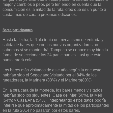
mejor y cambios a peor, pero teniendo en cuenta que la
consumición es la mitad de la ruta, creo que es un punto a
cuidar más de cara a próximas ediciones.
Bares participantes
Hasta la fecha, la Ruta tenía un mecanismo de entrada y
salida de bares que con los nuevos organizadores no
sabemos si se mantendrá. Tampoco se conoce muy bien la
forma de seleccionar los 24 participantes... así que este
punto traerá cola.
Los bares más visitados de este año según la encuesta
habrían sido el Segoviano(visitado por el 84% de los
ruteadores), la Marinera (83%) y el Marinero(80%).
En la otra cara de la moneda, los bares menos visitados
habrían sido los siguientes: Casa del Mar (50%), la Meji
(54%) y Casa Ana (54%). Interpretando estos datos podría
inferirse que aproximadamente la mitad de los participantes
en la ruta 2014 no pasaron por estos bares.