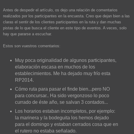
Antes de despedir el artículo, os dejo una relación de comentarios
realizados por los participantes en la encuesta. Creo que dejan bien a las
claras el sentir de los clientes participantes en la ruta y dan muchas
pistas de lo que busca el cliente en este tipo de eventos. A veces, solo
hay que pararse a escuchar.
Estos son vuestros comentarios:
Muy poca originalidad de algunos participantes,
elaboración escasa en muchos de los
establecimientos. Me ha dejado muy frío esta
RP2014.
Cómo ruta para pasar el finde bien...pero NO
para concursar.. Ha sido vergonzoso lo poco
currado de éste año, se salvan 3 contados...
Los horarios estaban incompletos, por ejemplo:
la marinera y la bodeguita los hemos dejado
para el domingo y estaban cerrados cosa que en
el rutero no estaba señalado.