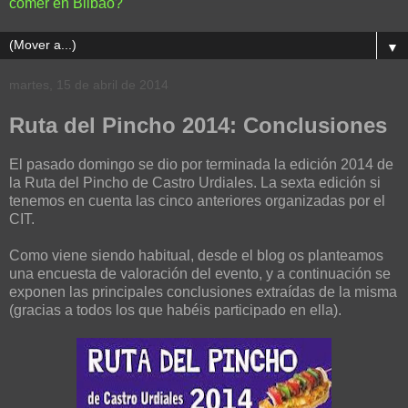
comer en Bilbao?
▼
martes, 15 de abril de 2014
Ruta del Pincho 2014: Conclusiones
El pasado domingo se dio por terminada la edición 2014 de
la Ruta del Pincho de Castro Urdiales. La sexta edición si
tenemos en cuenta las cinco anteriores organizadas por el
CIT.
Como viene siendo habitual, desde el blog os planteamos
una encuesta de valoración del evento, y a continuación se
exponen las principales conclusiones extraídas de la misma
(gracias a todos los que habéis participado en ella).