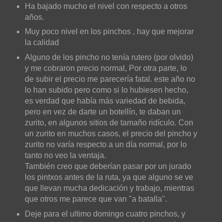
Ha bajado mucho el nivel con respecto a otros
años.
Muy poco nivel en los pinchos , hay que mejorar
la calidad
Alguno de los pincho no tenía rutero (por olvido)
y me cobraron precio normal,
Por otra parte, lo
de subir el precio me parecería fatal. este año no
lo han subido pero como si lo hubiesen hecho,
es verdad que había más variedad de bebida,
pero en vez de darte un botellín, te daban un
zurito, en algunos sitios de tamaño ridículo. Con
un zurito en muchos casos, el precio del pincho y
zurito no varía respecto a un día normal, por lo
tanto no veo la ventaja.
También creo que deberían pasar por un jurado
los pintxos antes de la ruta, ya que alguno se ve
que llevan mucha dedicación y trabajo, mientras
que otros me parece que van "a batalla".
Deje para el ultimo domingo cuatro pinchos, y