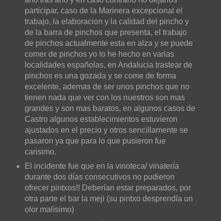
participar, caso de la Marinera excepcional el
trabajo, la elaboracion y la calidad del pincho y
de la barra de pinchos que presenta, el trabajo
de pinchos actualmente esta en alza y se puede
comer de pinchos yo lo he hecho en varias
localidades españolas, en Andalucia trastear de
pinchos es una gozada y se come de forma
excelente, ademas de ser unos pinchos que no
tienen nada que ver con los nuestros son mas
grandes y son mas baratos, en algunos casos de
Castro algunos establecimientos estuvieron
ajustados en el precio y otros sencillamente se
pasaron ya que para lo que pusieron fue
carisimo.
El incidente fue que en la vinoteca/ vinatería
durante dos días consecutivos no pudieron
ofrecer pintxos!! Deberían estar preparados, por
otra parte el bar la meji (su pintxo desprendía un
olor malísimo)