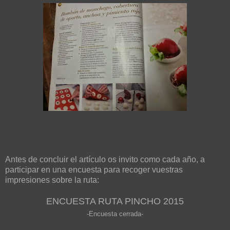
Antes de concluir el artículo os invito como cada año, a
participar en una encuesta para recoger vuestras
impresiones sobre la ruta:
ENCUESTA RUTA PINCHO 2015
-Encuesta cerrada-