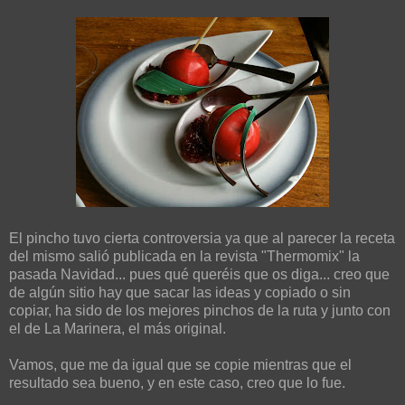
El pincho tuvo cierta controversia ya que al parecer la receta
del mismo salió publicada en la revista "Thermomix" la
pasada Navidad... pues qué queréis que os diga... creo que
de algún sitio hay que sacar las ideas y copiado o sin
copiar, ha sido de los mejores pinchos de la ruta y junto con
el de La Marinera, el más original.
Vamos, que me da igual que se copie mientras que el
resultado sea bueno, y en este caso, creo que lo fue.