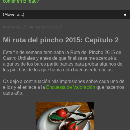
comer en Bilbao?
▼
miércoles, 25 de marzo de 2015
Mi ruta del pincho 2015: Capitulo 2
Este fin de semana terminaba la Ruta del Pincho 2015 de
Castro Urdiales y antes de que finalizase me acerqué a
algunos de los bares participantes para probar algunos de
los pinchos de los que había oido buenas referencias.
Os dejo a continuación mis impresiones sobre cada uno de
ellos y el enlace a la
Encuesta de Valoración
que hacemos
cada año.