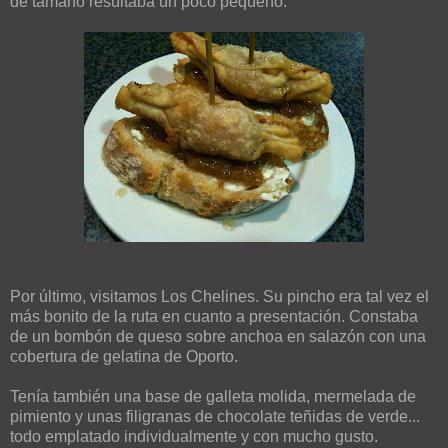
de tamaño resultaba un poco pequeño.
Por último, visitamos Los Chelines. Su pincho era tal vez el
más bonito de la ruta en cuanto a presentación. Constaba
de un bombón de queso sobre anchoa en salazón con una
cobertura de gelatina de Oporto.
Tenía también una base de galleta molida, mermelada de
pimiento y unas filigranas de chocolate teñidas de verde...
todo emplatado individualmente y con mucho gusto.