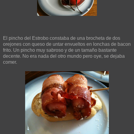
El pincho del Estrobo constaba de una brocheta de dos
orejones con queso de untar envueltos en lonchas de bacon
frito. Un pincho muy sabroso y de un tamaño bastante
decente. No era nada del otro mundo pero oye, se dejaba
comer.