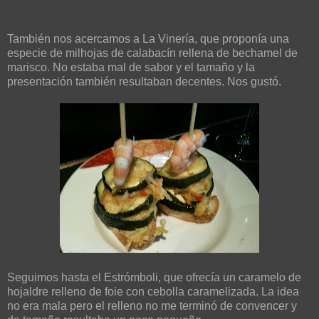
También nos acercamos a La Vinería, que proponía una
especie de milhojas de calabacín rellena de bechamel de
marisco. No estaba mal de sabor y el tamaño y la
presentación también resultaban decentes. Nos gustó.
Seguimos hasta el Estrómboli, que ofrecía un caramelo de
hojaldre relleno de foie con cebolla caramelizada. La idea
no era mala pero el relleno no me terminó de convencer y