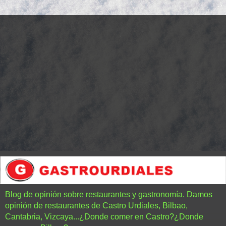
Blog de opinión sobre restaurantes y gastronomía. Damos
opinión de restaurantes de Castro Urdiales, Bilbao,
Cantabria, Vizcaya...¿Donde comer en Castro?¿Donde