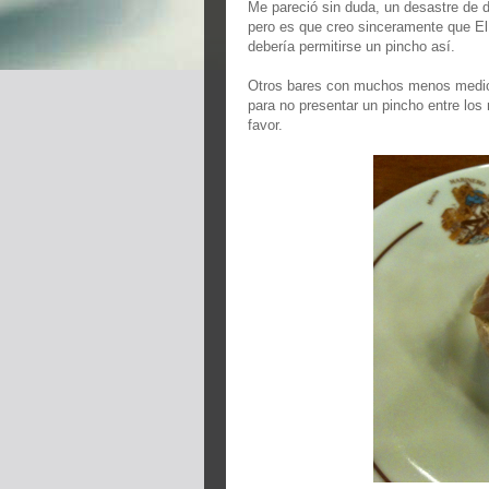
Me pareció sin duda, un desastre de 
pero es que creo sinceramente que El 
debería permitirse un pincho así.
Otros bares con muchos menos medios
para no presentar un pincho entre los
favor.