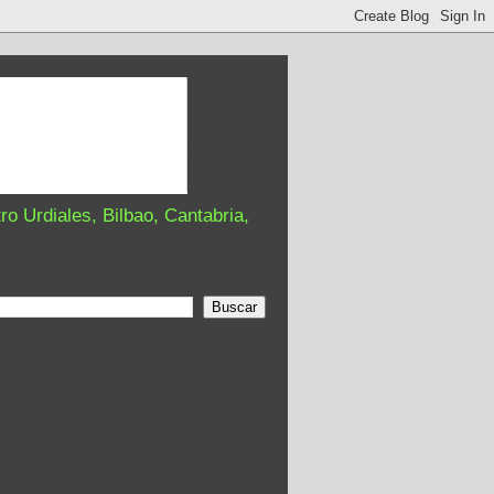
o Urdiales, Bilbao, Cantabria,