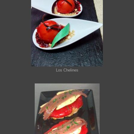
Los Chelines