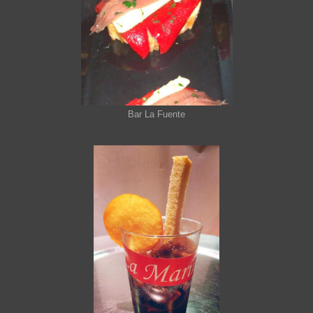
Bar La Fuente