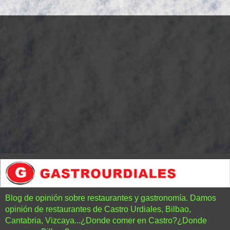
Blog de opinión sobre restaurantes y gastronomía. Damos
opinión de restaurantes de Castro Urdiales, Bilbao,
Cantabria, Vizcaya...¿Donde comer en Castro?¿Donde