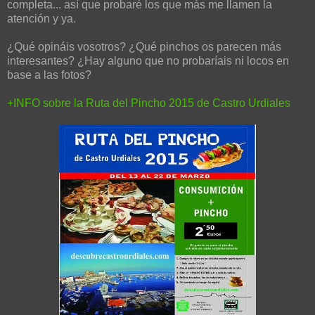
completa... así que probaré los que más me llamen la
atención y ya.
¿Qué opináis vosotros? ¿Qué pinchos os parecen más
interesantes? ¿Hay alguno que no probaríais ni locos en
base a las fotos?
+INFO sobre la Ruta del Pincho 2015 de Castro Urdiales