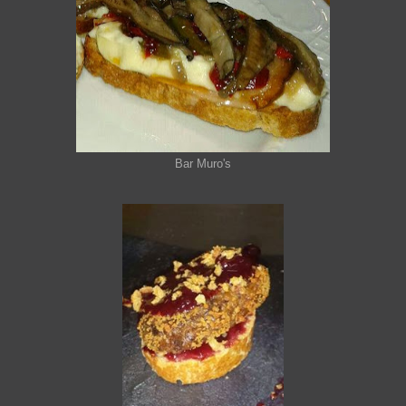
Bar Muro's