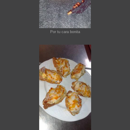
Por tu cara bonita