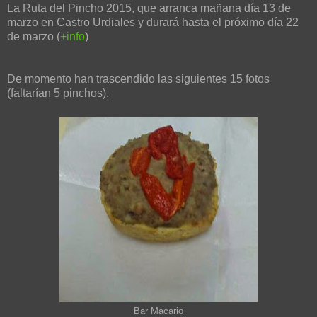
La Ruta del Pincho 2015, que arranca mañana día 13 de
marzo en Castro Urdiales y durará hasta el próximo día 22
de marzo (
+info
)
De momento han trascendido las siguientes 15 fotos
(faltarían 5 pinchos).
Bar Macario