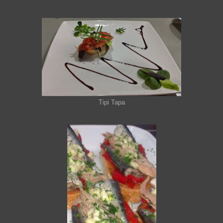
Tipi Tapa