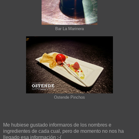
Bar La Marinera
Ostende Pinchos
Me hubiese gustado informaros de los nombres e
ingredientes de cada cual, pero de momento no nos ha
llegado esa información :-(