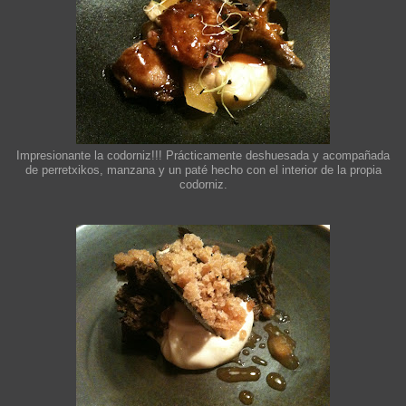
Impresionante la codorniz!!! Prácticamente deshuesada y acompañada
de perretxikos, manzana y un paté hecho con el interior de la propia
codorniz.