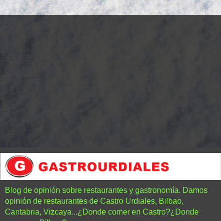
Blog de opinión sobre restaurantes y gastronomía. Damos
opinión de restaurantes de Castro Urdiales, Bilbao,
Cantabria, Vizcaya...¿Donde comer en Castro?¿Donde