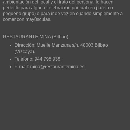
ambientación del local y el trato del personal lo hacen
perfecto para alguna celebración puntual (en pareja o
pequeño grupo) o para ir de vez en cuando simplemente a
comer con mayúsculas.
RESTAURANTE MINA (Bilbao)
Dirección: Muelle Manzana s/n. 48003 Bilbao
(Vizcaya).
Teléfono: 944 795 938.
E-mail: mina@restaurantemina.es