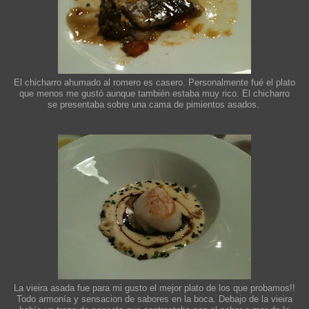
El chicharro ahumado al romero es casero. Personalmente fué el plato
que menos me gustó aunque también estaba muy rico. El chicharro
se presentaba sobre una cama de pimientos asados.
La vieira asada fue para mi gusto el mejor plato de los que probamos!!
Todo armonía y sensacion de sabores en la boca. Debajo de la vieira