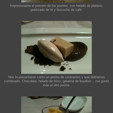
Impresionante el primero de los postres, con helado de platano,
granizado de té y bizcocho de café.
Nos lo presentaron como un postre de contrastes y que debíamos
combinarlo. Chocolate, helado de miso, gelatina de bourbon... me gustó
más el otro postre.