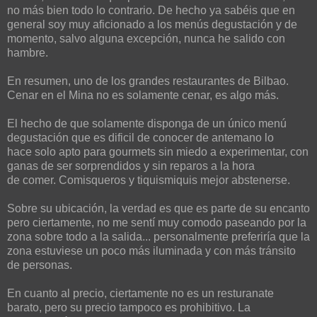
no más bien todo lo contrario. De hecho ya sabéis que en
general soy muy aficionado a los menús degustación y de
momento, salvo alguna excepción, nunca he salido con
hambre.
En resumen, uno de los grandes restaurantes de Bilbao.
Cenar en el Mina no es solamente cenar, es algo más.
El hecho de que solamente disponga de un único menú
degustación que es dificil de conocer de antemano lo
hace solo apto para gourmets sin miedo a experimentar, con
ganas de ser sorprendidos y sin reparos a la hora
de comer. Comisqueros y tiquismiquis mejor abstenerse.
Sobre su ubicación, la verdad es que es parte de su encanto
pero ciertamente, no me sentí muy comodo paseando por la
zona sobre todo a la salida... personalmente preferiría que la
zona estuviese un poco más iluminada y con más tránsito
de personas.
En cuanto al precio, ciertamente no es un resturanate
barato, pero su precio tampoco es prohibitivo. La