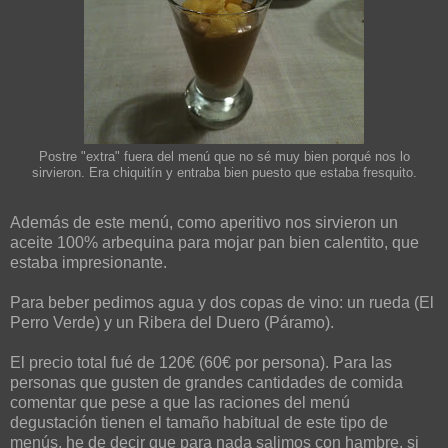
Postre "extra" fuera del menú que no sé muy bien porqué nos lo
sirvieron. Era chiquitín y entraba bien puesto que estaba fresquito.
Además de este menú, como aperitivo nos sirvieron un
aceite 100% arbequina para mojar pan bien calentito, que
estaba impresionante.
Para beber pedimos agua y dos copas de vino: un rueda (El
Perro Verde) y un Ribera del Duero (Páramo).
El precio total fué de 120€ (60€ por persona). Para las
personas que gusten de grandes cantidades de comida
comentar que pese a que las raciones del menú
degustación tienen el tamaño habitual de este tipo de
menús, he de decir que para nada salimos con hambre, si