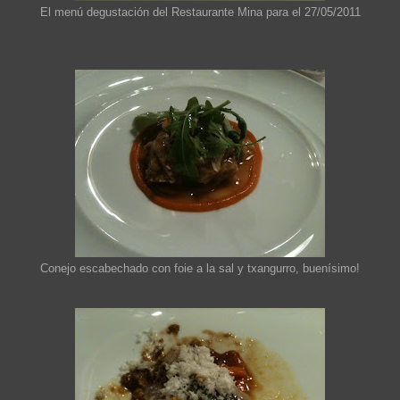
El menú degustación del Restaurante Mina para el 27/05/2011
Conejo escabechado con foie a la sal y txangurro, buenísimo!