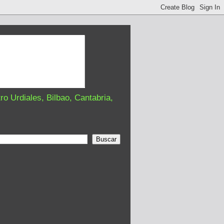
o Urdiales, Bilbao, Cantabria,