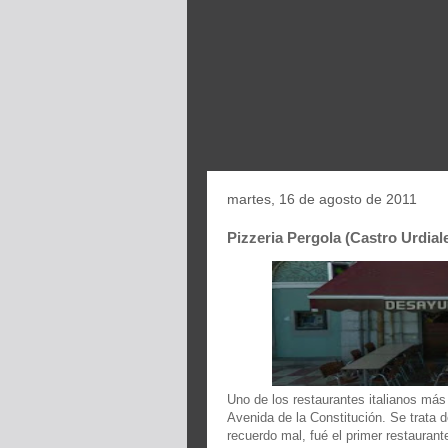
martes, 16 de agosto de 2011
Pizzeria Pergola (Castro Urdial
Uno de los restaurantes italianos más
Avenida de la Constitución. Se trata 
recuerdo mal, fué el primer restaurant