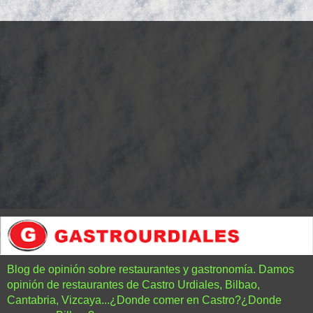
Blog de opinión sobre restaurantes y gastronomía. Damos
opinión de restaurantes de Castro Urdiales, Bilbao,
Cantabria, Vizcaya...¿Donde comer en Castro?¿Donde