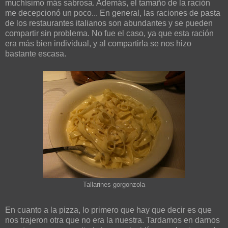
muchísimo más sabrosa. Además, el tamaño de la ración
me decepcionó un poco... En general, las raciones de pasta
de los restaurantes italianos son abundantes y se pueden
compartir sin problema. No fue el caso, ya que esta ración
era más bien individual, y al compartirla se nos hizo
bastante escasa.
Tallarines gorgonzola
En cuanto a la pizza, lo primero que hay que decir es que
nos trajeron otra que no era la nuestra. Tardamos en darnos