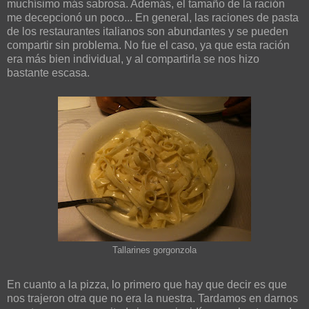
muchísimo más sabrosa. Además, el tamaño de la ración
me decepcionó un poco... En general, las raciones de pasta
de los restaurantes italianos son abundantes y se pueden
compartir sin problema. No fue el caso, ya que esta ración
era más bien individual, y al compartirla se nos hizo
bastante escasa.
Tallarines gorgonzola
En cuanto a la pizza, lo primero que hay que decir es que
nos trajeron otra que no era la nuestra. Tardamos en darnos