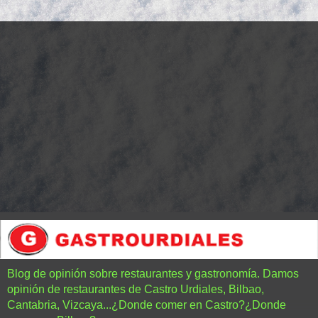
Blog de opinión sobre restaurantes y gastronomía. Damos
opinión de restaurantes de Castro Urdiales, Bilbao,
Cantabria, Vizcaya...¿Donde comer en Castro?¿Donde