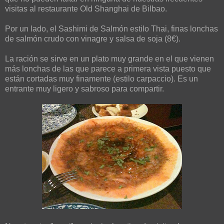
visitas al restaurante Old Shanghai de Bilbao.
Por un lado, el Sashimi de Salmón estilo Thai, finas lonchas
de salmón crudo con vinagre y salsa de soja (8€).
La ración se sirve en un plato muy grande en el que vienen
más lonchas de las que parece a primera vista puesto que
están cortadas muy finamente (estilo carpaccio). Es un
entrante muy ligero y sabroso para compartir.