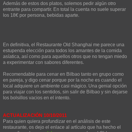
Además de estos dos platos, solemos pedir algún otro
entrante para compartir. En total la cuenta no suele superar
los 18€ por persona, bebidas aparte.
En definitiva, el Restaurante Old Shanghai me parece una
estupenda elección para todos los amantes de la comida
asíatica, así como para aquellos otros que no tengan miedo
a experimentar con sabores diferentes.
Recomendable para cenar en Bilbao tanto en grupo como
en pareja, y digo cenar porque por la noche es cuando el
local adquiere un ambiente casi mágico. Una genial opción
para viajar con los sentidos, sin salir de Bilbao y sin dejarse
los bolsillos vacios en el intento.
ACTUALIZACIÓN 10/10/2011
Para quien quiera profundizar en el análisis de este
restaurante, os dejo el enlace al artículo que ha hecho el