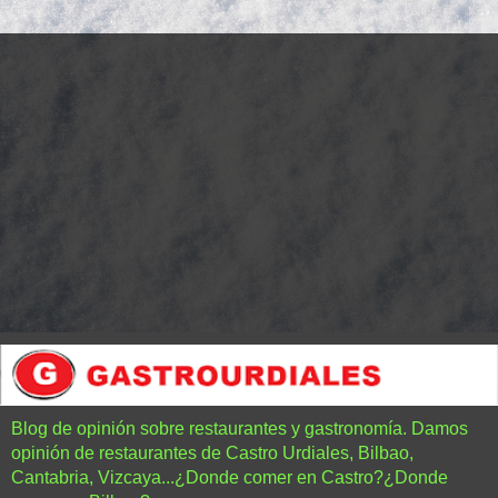
Blog de opinión sobre restaurantes y gastronomía. Damos
opinión de restaurantes de Castro Urdiales, Bilbao,
Cantabria, Vizcaya...¿Donde comer en Castro?¿Donde