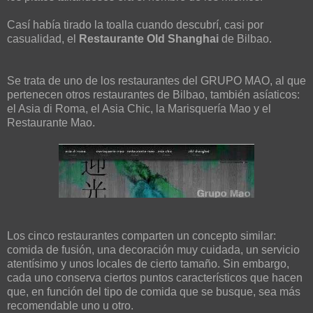
Casí había tirado la toalla cuando descubrí, casi por
casualidad, el
Restaurante Old Shanghai
de Bilbao.
Se trata de uno de los restaurantes del GRUPO MAO, al que
pertenecen otros restaurantes de Bilbao, también asíaticos:
el Asia di Roma, el Asia Chic, la Marisquería Mao y el
Restaurante Mao.
Los cinco restaurantes comparten un concepto similar:
comida de fusión, una decoración muy cuidada, un servicio
atentísimo y unos locales de cierto tamaño. Sin embargo,
cada uno conserva ciertos puntos característicos que hacen
que, en función del tipo de comida que se busque, sea más
recomendable uno u otro.