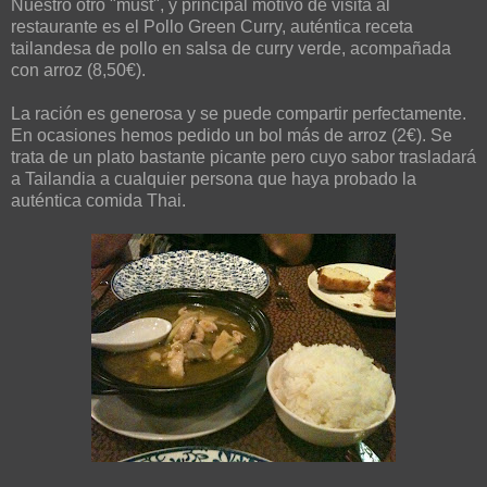
Nuestro otro "must", y principal motivo de visita al
restaurante es el Pollo Green Curry, auténtica receta
tailandesa de pollo en salsa de curry verde, acompañada
con arroz (8,50€).
La ración es generosa y se puede compartir perfectamente.
En ocasiones hemos pedido un bol más de arroz (2€). Se
trata de un plato bastante picante pero cuyo sabor trasladará
a Tailandia a cualquier persona que haya probado la
auténtica comida Thai.