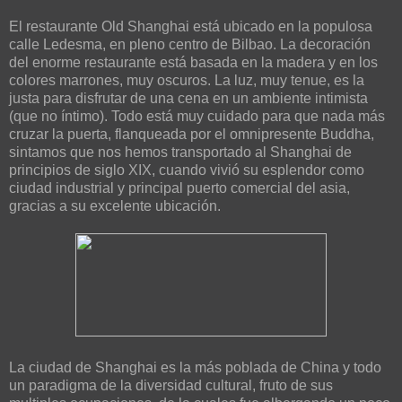
El restaurante Old Shanghai está ubicado en la populosa
calle Ledesma, en pleno centro de Bilbao. La decoración
del enorme restaurante está basada en la madera y en los
colores marrones, muy oscuros. La luz, muy tenue, es la
justa para disfrutar de una cena en un ambiente intimista
(que no íntimo). Todo está muy cuidado para que nada más
cruzar la puerta, flanqueada por el omnipresente Buddha,
sintamos que nos hemos transportado al Shanghai de
principios de siglo XIX, cuando vivió su esplendor como
ciudad industrial y principal puerto comercial del asia,
gracias a su excelente ubicación.
La ciudad de Shanghai es la más poblada de China y todo
un paradigma de la diversidad cultural, fruto de sus