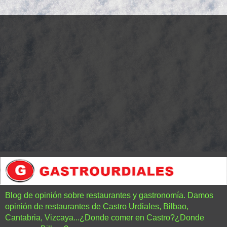
Blog de opinión sobre restaurantes y gastronomía. Damos
opinión de restaurantes de Castro Urdiales, Bilbao,
Cantabria, Vizcaya...¿Donde comer en Castro?¿Donde