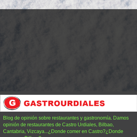
Blog de opinión sobre restaurantes y gastronomía. Damos
opinión de restaurantes de Castro Urdiales, Bilbao,
Cantabria, Vizcaya...¿Donde comer en Castro?¿Donde