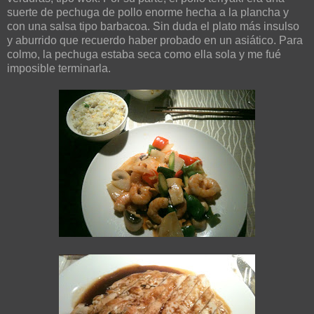
suerte de pechuga de pollo enorme hecha a la plancha y
con una salsa tipo barbacoa. Sin duda el plato más insulso
y aburrido que recuerdo haber probado en un asiático. Para
colmo, la pechuga estaba seca como ella sola y me fué
imposible terminarla.