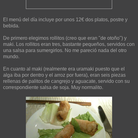
El menú del día incluye por unos 12€ dos platos, postre y
bebida.
De primero elegimos rollitos (creo que eran "de otoño") y
maki. Los rollitos eran tres, bastante pequeños, servidos con
una salsa para sumergirlos. No me pareció nada del otro
mundo.
En cuanto al maki (realmente era uramaki puesto que el
alga iba por dentro y el arroz por fuera), eran seis piezas
rellenas de palitos de cangrejo y aguacate, servido con su
correspondiente salsa de soja. Muy normalito.