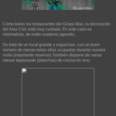
Como todos los restaurantes del Grupo Mao, la decoración
del Asia Chic está muy cuidada. En este caso es
minimalista, de estilo moderno japonés.
Se trata de un local grande y espacioso, con un buen
número de mesas todas ellas ocupadas durante nuestra
visita (importante reservar).También dispone de varias
mesas teppanyaki (planchas) de cocina en vivo.