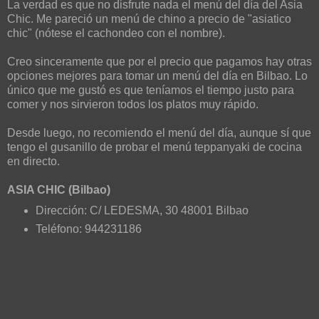
La verdad es que no disfrute nada el menú del día del Asia
Chic. Me pareció un menú de chino a precio de "asiatico
chic" (nótese el cachondeo con el nombre).
Creo sinceramente que por el precio que pagamos hay otras
opciones mejores para tomar un menú del día en Bilbao. Lo
único que me gustó es que teníamos el tiempo justo para
comer y nos sirvieron todos los platos muy rápido.
Desde luego, no recomiendo el menú del día, aunque sí que
tengo el gusanillo de probar el menú teppanyaki de cocina
en directo.
ASIA CHIC (Bilbao)
Dirección: C/ LEDESMA, 30 48001 Bilbao
Teléfono: 944231186