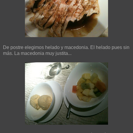
De postre elegimos helado y macedonia. El helado pues sin
más. La macedonia muy justita...