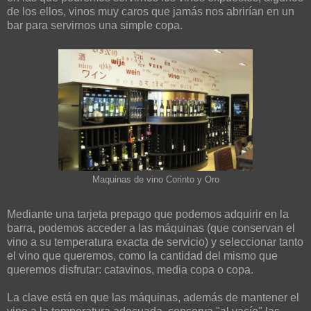
de los ellos, vinos muy caros que jamás nos abrirían en un
bar para servirnos una simple copa.
Maquinas de vino Corinto y Oro
Mediante una tarjeta prepago que podemos adquirir en la
barra, podemos acceder a las máquinas (que conservan el
vino a su temperatura exacta de servicio) y seleccionar tanto
el vino que queremos, como la cantidad del mismo que
queremos disfrutar: catavinos, media copa o copa.
La clave está en que las máquinas, además de mantener el