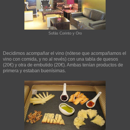
Sofás Corinto y Oro
Decidimos acompañar el vino (nótese que acompañamos el
vino con comida, y no al revés) con una tabla de quesos
(20€) y otra de embutido (20€). Ambas tenían productos de
primera y estaban buenísimas.