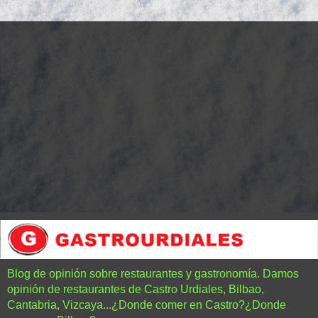
Blog de opinión sobre restaurantes y gastronomía. Damos
opinión de restaurantes de Castro Urdiales, Bilbao,
Cantabria, Vizcaya...¿Donde comer en Castro?¿Donde