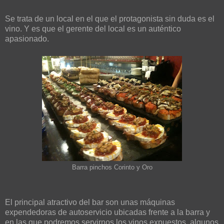
Se trata de un local en el que el protagonista sin duda es el
vino. Y es que el gerente del local es un auténtico
apasionado.
Barra pinchos Corinto y Oro
El principal atractivo del bar son unas máquinas
expendedoras de autoservicio ubicadas frente a la barra y
en las que podremos servirnos los vinos expuestos, algunos