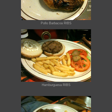
Pollo Barbacoa RIBS
Hamburguesa RIBS