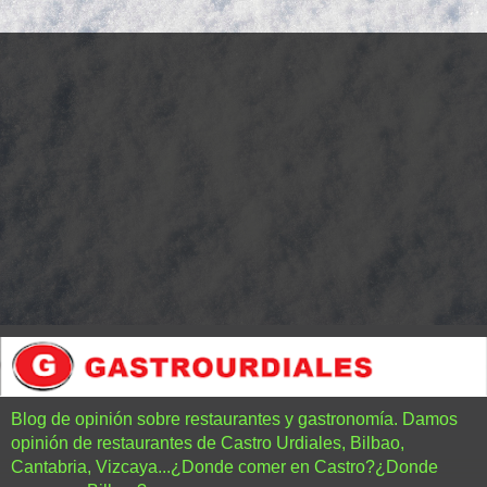
Blog de opinión sobre restaurantes y gastronomía. Damos
opinión de restaurantes de Castro Urdiales, Bilbao,
Cantabria, Vizcaya...¿Donde comer en Castro?¿Donde