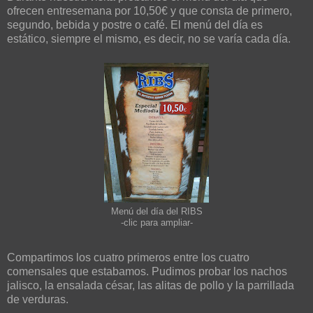
ofrecen entresemana por 10,50€ y que consta de primero,
segundo, bebida y postre o café. El menú del día es
estático, siempre el mismo, es decir, no se varía cada día.
Menú del día del RIBS
-clic para ampliar-
Compartimos los cuatro primeros entre los cuatro
comensales que estabamos. Pudimos probar los nachos
jalisco, la ensalada césar, las alitas de pollo y la parrillada
de verduras.