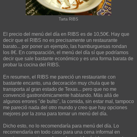
Tarta RIBS
El precio del menú del día en RIBS es de 10,50€. Hay que
decir que el RIBS no es precisamente un restaurante
barato... por poner un ejemplo, las hamburguesas rondan
los 8€. En comparación, el menú del día sí que podríamos
decir que sale bastante económico y es una forma barata de
probar la cocina del RIBS.
En resumen, el RIBS me pareció un restaurante con
bastante encanto, una decoración muy chula que te
transporta al gran estado de Texas... pero que no me
convenció gastronómicamente hablando. Más allá de
algunos errores "de bulto", la comida, sin estar mal, tampoco
me pareció nada del otro mundo y creo que hay opciones
mejores por la zona para tomar un menú del día.
Dicho esto, no lo recomendaría para menú del día. Lo
recomendaría en todo caso para una cena informal en