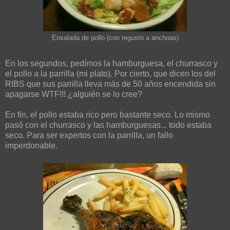
Ensalada de pollo (con regusto a anchoas)
En los segundos, pedímos la hamburguesa, el churrasco y
el pollo a la parrilla (mi plato). Por cierto, que dicen los del
RIBS que sus parrilla lleva más de 50 años encendida sin
apagarse WTF!!! ¿alguién se lo cree?
En fin, el pollo estaba rico pero bastante seco. Lo mismo
pasó con el churrasco y las hamburguesas... todo estaba
seco. Para ser expertos con la parrilla, un fallo
imperdonable.