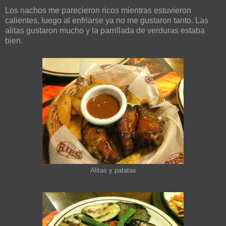
Los nachos me parecieron ricos mientras estuvieron
calientes, luego al enfriarse ya no me gustaron tanto. Las
alitas gustaron mucho y la parrillada de verduras estaba
bien.
Alitas y patatas