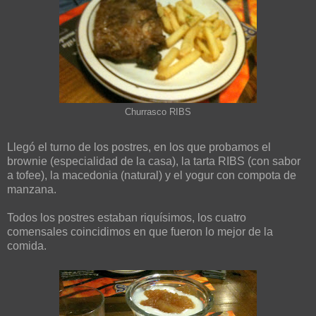
Churrasco RIBS
Llegó el turno de los postres, en los que probamos el
brownie (especialidad de la casa), la tarta RIBS (con sabor
a tofee), la macedonia (natural) y el yogur con compota de
manzana.
Todos los postres estaban riquísimos, los cuatro
comensales coincidimos en que fueron lo mejor de la
comida.