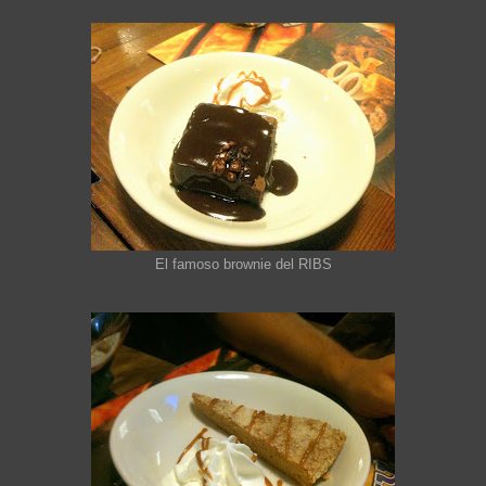
El famoso brownie del RIBS