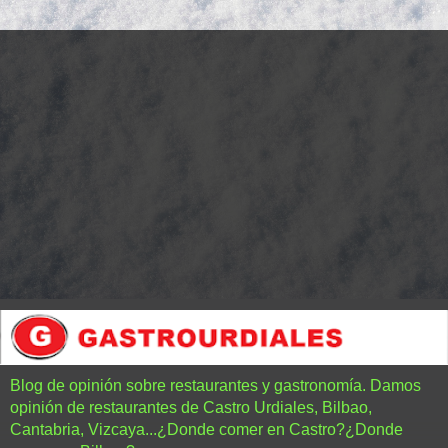
Blog de opinión sobre restaurantes y gastronomía. Damos
opinión de restaurantes de Castro Urdiales, Bilbao,
Cantabria, Vizcaya...¿Donde comer en Castro?¿Donde