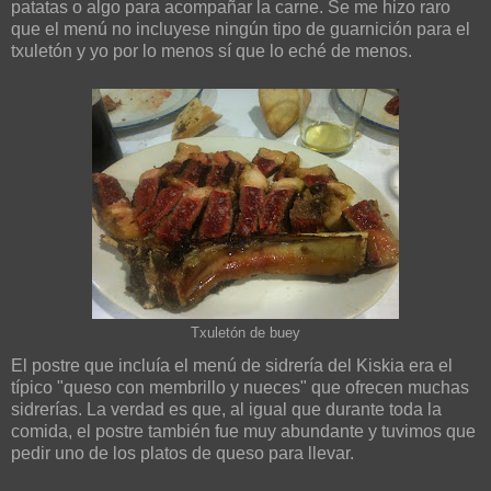
patatas o algo para acompañar la carne. Se me hizo raro
que el menú no incluyese ningún tipo de guarnición para el
txuletón y yo por lo menos sí que lo eché de menos.
Txuletón de buey
El postre que incluía el menú de sidrería del Kiskia era el
típico "queso con membrillo y nueces" que ofrecen muchas
sidrerías. La verdad es que, al igual que durante toda la
comida, el postre también fue muy abundante y tuvimos que
pedir uno de los platos de queso para llevar.