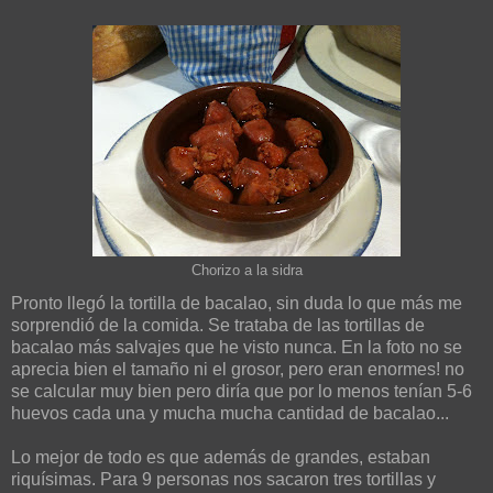
Chorizo a la sidra
Pronto llegó la tortilla de bacalao, sin duda lo que más me
sorprendió de la comida. Se trataba de las tortillas de
bacalao más salvajes que he visto nunca. En la foto no se
aprecia bien el tamaño ni el grosor, pero eran enormes! no
se calcular muy bien pero diría que por lo menos tenían 5-6
huevos cada una y mucha mucha cantidad de bacalao...
Lo mejor de todo es que además de grandes, estaban
riquísimas. Para 9 personas nos sacaron tres tortillas y