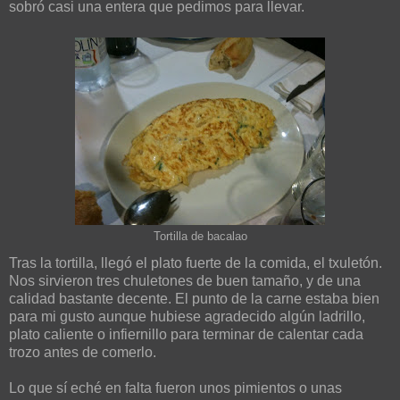
sobró casi una entera que pedimos para llevar.
Tortilla de bacalao
Tras la tortilla, llegó el plato fuerte de la comida, el txuletón.
Nos sirvieron tres chuletones de buen tamaño, y de una
calidad bastante decente. El punto de la carne estaba bien
para mi gusto aunque hubiese agradecido algún ladrillo,
plato caliente o infiernillo para terminar de calentar cada
trozo antes de comerlo.
Lo que sí eché en falta fueron unos pimientos o unas