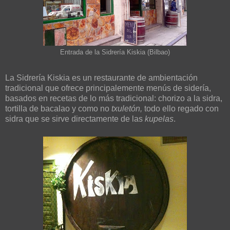
Entrada de la Sidrería Kiskia (Bilbao)
La Sidrería Kiskia es un restaurante de ambientación
tradicional que ofrece principalemente menús de sidería,
basados en recetas de lo más tradicional: chorizo a la sidra,
tortilla de bacalao y como no
txuletón,
todo ello regado con
sidra que se sirve directamente de las
kupelas
.