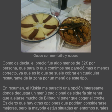
Queso con membrillo y nueces
Como os decía, el precio fue algo menos de 32€ por
persona, que para lo que comimos me pareció más o menos
correcto, ya que es lo que se suele cobrar en cualquier
restaurante de la zona por un menú de este tipo.
En resumen, el Kiskia me pareció una opción interesante
donde degustar un menú tradicional de sidrería sin tener
que alejarse mucho de Bilbao ni tener que coger el coche.
Es cierto que hay otras opciones que podrían considerarse
mejores, pero la mayoría están situadas en entornos rurales