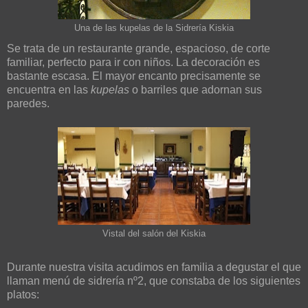
Una de las kupelas de la Sidrería Kiskia
Se trata de un restaurante grande, espacioso, de corte
familiar, perfecto para ir con niños. La decoración es
bastante escasa. El mayor encanto precisamente se
encuentra en las
kupelas
o barriles que adornan sus
paredes.
Vistal del salón del Kiskia
Durante nuestra visita acudimos en familia a degustar el que
llaman menú de sidrería nº2, que constaba de los siguientes
platos: