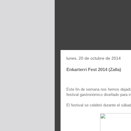
lunes, 20 de octubre de 2014
Enkarterri Fest 2014 (Zalla)
Este fin de semana nos hemos dejado ca
festival gastronómico diseñado para i
El festival se celebró durante el sába