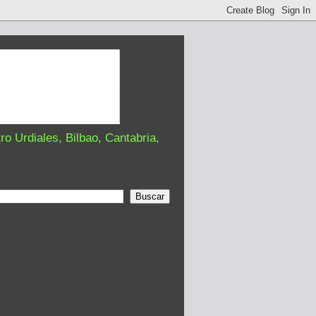
o Urdiales, Bilbao, Cantabria,