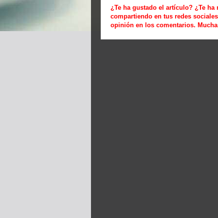
¿Te ha gustado el artículo? ¿Te ha
compartiendo en tus redes social
opinión en los comentarios. Mucha