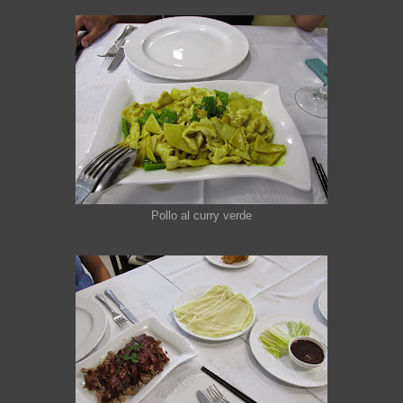
Pollo al curry verde