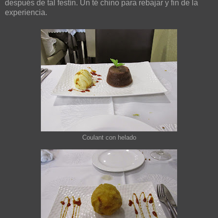
después de tal festín. Un té chino para rebajar y fin de la
experiencia.
Coulant con helado