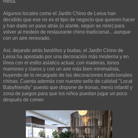
mesa.
Algunos locales como el Jardín Chino de Leioa han
decidido que ese no es el tipo de negocio que quieren hacer
y han dado un paso atrás (o alante, según se mire) para
volver al modelo de restaurante chino tradicional... aunque
con un aire renovado.
Así, dejando atrás farolillos y budas, el Jardín Chino de
Leioa ha apostado por una decoración más moderna y en
línea con el estilo asíatico actual, con maderas, tonos
marrones y claros y con un aire más bien minimalista,
huyendo de lo recargado de las decoraciones tradicionales
chinas. Cuenta además con nuestro sello de calidad "Local
Babyfriendly" puesto que dispone de tronas, menú infantil y
zona de juegos para que los niños puedan jugar un poco
después de comer.