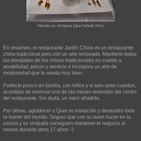
Helado en tempura (aka helado frito)
En resumen, el restaurante Jardín Chino es un restaurante
chino tradicional pero con un aire renovado. Mantiene todas
las bondades de los chinos tradicionales en cuanto a
amabilidad, precio y servicio e incorpora un aire de
modernidad que le sienta muy bien.
Perfecto para ir en familia, con niños y si sois unos cuantos,
acordáos de reservar una de las mesas redondas del centro
del restaurante. Sin duda, un valor añadido.
Por último, agradecer a Qian su invitación y desearles toda
la suerte del mundo. Seguro que con su buen hacer en la
cocina y su simpatía consiguen mantener el negocio al
menos durante otros 17 años :-)