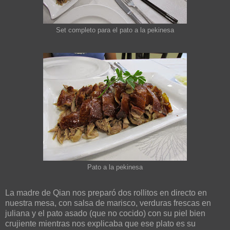
Set completo para el pato a la pekinesa
Pato a la pekinesa
La madre de Qian nos preparó dos rollitos en directo en
nuestra mesa, con salsa de marisco, verduras frescas en
juliana y el pato asado (que no cocido) con su piel bien
crujiente mientras nos explicaba que ese plato es su