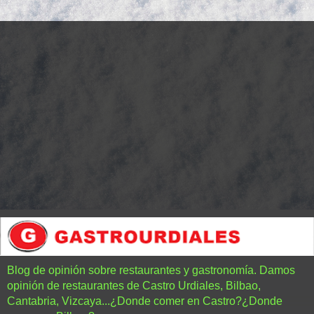
Blog de opinión sobre restaurantes y gastronomía. Damos
opinión de restaurantes de Castro Urdiales, Bilbao,
Cantabria, Vizcaya...¿Donde comer en Castro?¿Donde