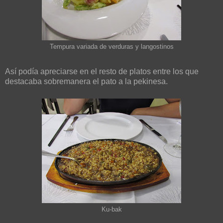
Tempura variada de verduras y langostinos
Así podía apreciarse en el resto de platos entre los que
destacaba sobremanera el pato a la pekinesa.
Ku-bak