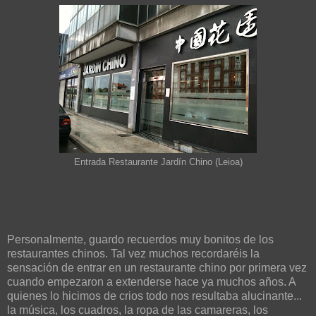
Entrada Restaurante Jardín Chino (Leioa)
Personalmente, guardo recuerdos muy bonitos de los
restaurantes chinos. Tal vez muchos recordaréis la
sensación de entrar en un restaurante chino por primera vez
cuando empezaron a extenderse hace ya muchos años. A
quienes lo hicimos de crios todo nos resultaba alucinante...
la música, los cuadros, la ropa de las camareras, los