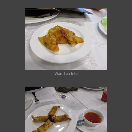
Wan Tun frito