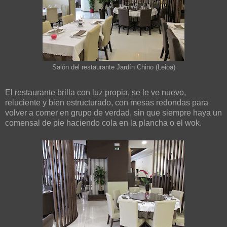
Salón del restaurante Jardín Chino (Leioa)
El restaurante brilla con luz propia, se le ve nuevo,
reluciente y bien estructurado, con mesas redondas para
volver a comer en grupo de verdad, sin que siempre haya un
comensal de pie haciendo cola en la plancha o el wok.