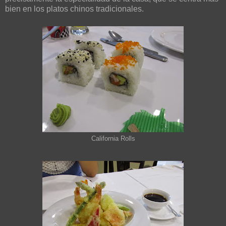
bien en los platos chinos tradicionales.
California Rolls