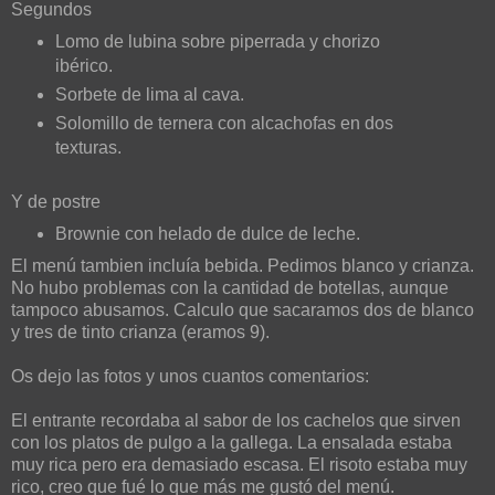
Segundos
Lomo de lubina sobre piperrada y chorizo
ibérico.
Sorbete de lima al cava.
Solomillo de ternera con alcachofas en dos
texturas.
Y de postre
Brownie con helado de dulce de leche.
El menú tambien incluía bebida. Pedimos blanco y crianza.
No hubo problemas con la cantidad de botellas, aunque
tampoco abusamos. Calculo que sacaramos dos de blanco
y tres de tinto crianza (eramos 9).
Os dejo las fotos y unos cuantos comentarios:
El entrante recordaba al sabor de los cachelos que sirven
con los platos de pulgo a la gallega. La ensalada estaba
muy rica pero era demasiado escasa. El risoto estaba muy
rico, creo que fué lo que más me gustó del menú.