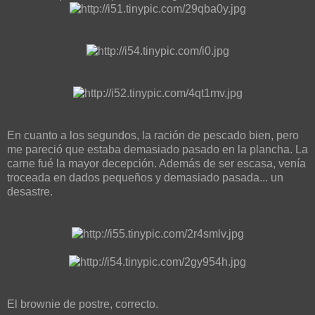
En cuanto a los segundos, la ración de pescado bien, pero
me pareció que estaba demasiado pasado en la plancha. La
carne fué la mayor decepción. Además de ser escasa, venía
troceada en dados pequeños y demasiado pasada... un
desastre.
El brownie de postre, correcto.