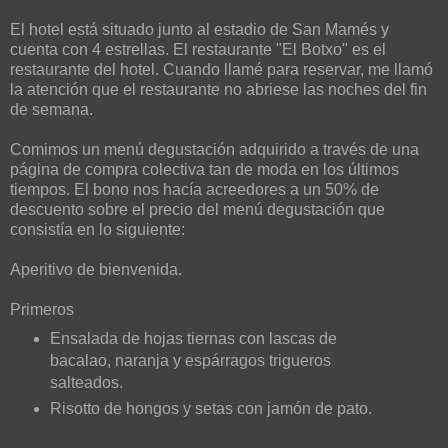
El hotel está situado junto al estadio de San Mamés y
cuenta con 4 estrellas. El restaurante "El Botxo" es el
restaurante del hotel. Cuando llamé para reservar, me llamó
la atención que el restaurante no abriese las noches del fin
de semana.
Comimos un menú degustación adquirido a través de una
página de compra colectiva tan de moda en los últimos
tiempos. El bono nos hacía acreedores a un 50% de
descuento sobre el precio del menú degustación que
consistía en lo siguiente:
Aperitivo de bienvenida.
Primeros
Ensalada de hojas tiernas con lascas de
bacalao, naranja y espárragos trigueros
salteados.
Risotto de hongos y setas con jamón de pato.