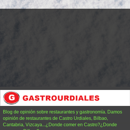
Blog de opinión sobre restaurantes y gastronomía. Damos
opinión de restaurantes de Castro Urdiales, Bilbao,
Cantabria, Vizcaya...¿Donde comer en Castro?¿Donde