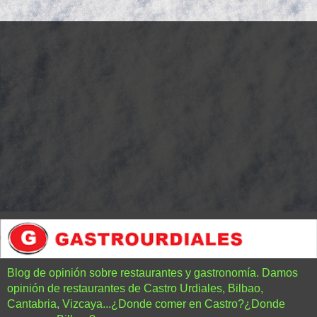
Blog de opinión sobre restaurantes y gastronomía. Damos
opinión de restaurantes de Castro Urdiales, Bilbao,
Cantabria, Vizcaya...¿Donde comer en Castro?¿Donde