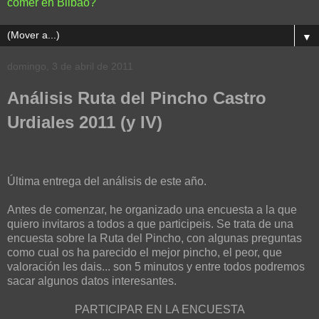
comer en Bilbao?
▼
domingo, 3 de abril de 2011
Análisis Ruta del Pincho Castro
Urdiales 2011 (y IV)
Última entrega del análisis de este año.
Antes de comenzar, he organizado una encuesta a la que
quiero invitaros a todos a que participeis. Se trata de una
encuesta sobre la Ruta del Pincho, con algunas preguntas
como cual os ha parecido el mejor pincho, el peor, que
valoración les dais... son 5 minutos y entre todos podremos
sacar algunos datos interesantes.
PARTICIPAR EN LA ENCUESTA