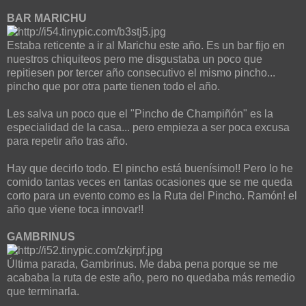
BAR MARICHU
Estaba reticente a ir al Marichu este año. Es un bar fijo en
nuestros chiquiteos pero me disgustaba un poco que
repitiesen por tercer año consecutivo el mismo pincho...
pincho que por otra parte tienen todo el año.
Les salva un poco que el "Pincho de Champiñón" es la
especialidad de la casa... pero empieza a ser poca excusa
para repetir año tras año.
Hay que decirlo todo. El pincho está buenísimo!! Pero lo he
comido tantas veces en tantas ocasiones que se me queda
corto para un evento como es la Ruta del Pincho. Ramón! el
año que viene toca innovar!!
GAMBRINUS
Última parada, Gambrinus. Me daba pena porque se me
acababa la ruta de este año, pero no quedaba más remedio
que terminarla.