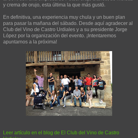
y crema de orujo, esta última la que más gustó.
En definitiva, una experiencia muy chula y un buen plan
para pasar la mañana del sábado. Desde aquí agradecer al
Club del Vino de Castro Urdiales y a su presidente Jorge
López por la organización del evento. ¡Intentaremos
apuntarnos a la próxima!
Leer artículo en el blog de El Club del Vino de Castro