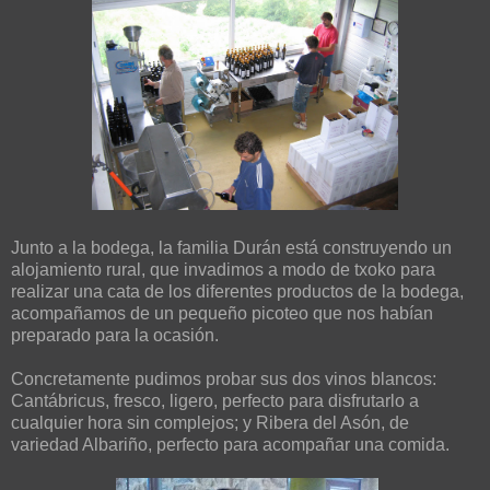
Junto a la bodega, la familia Durán está construyendo un
alojamiento rural, que invadimos a modo de txoko para
realizar una cata de los diferentes productos de la bodega,
acompañamos de un pequeño picoteo que nos habían
preparado para la ocasión.
Concretamente pudimos probar sus dos vinos blancos:
Cantábricus, fresco, ligero, perfecto para disfrutarlo a
cualquier hora sin complejos; y Ribera del Asón, de
variedad Albariño, perfecto para acompañar una comida.