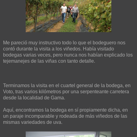
Me pareció muy instructivo todo lo que el bodeguero nos
contó durante la visita a los viñedos. Había visitado
bodegas varias veces, pero nunca nos habían explicado los
tejemanejes de las viñas con tanto detalle.
Terminamos la visita en el cuartel general de la bodega, en
Voto, tras varios kilómetros por una serpenteante carretera
desde la localidad de Gama.
Aquí, encontramos la bodega en sí propiamente dicha, en
un paraje incomparable y rodeada de más viñedos de las
mismas variedades de uva.