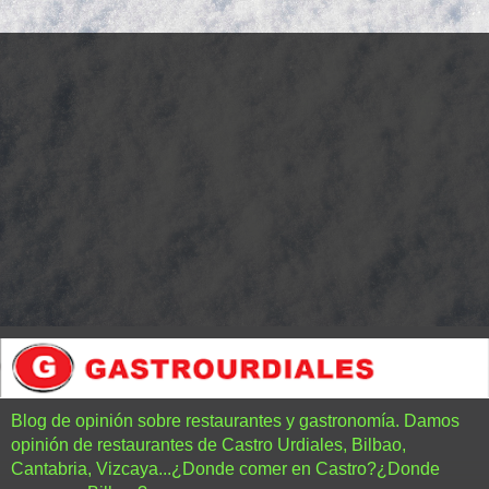
Blog de opinión sobre restaurantes y gastronomía. Damos
opinión de restaurantes de Castro Urdiales, Bilbao,
Cantabria, Vizcaya...¿Donde comer en Castro?¿Donde