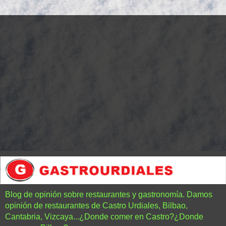
Blog de opinión sobre restaurantes y gastronomía. Damos
opinión de restaurantes de Castro Urdiales, Bilbao,
Cantabria, Vizcaya...¿Donde comer en Castro?¿Donde