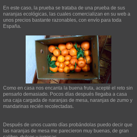
En este caso, la prueba se trataba de una prueba de sus
naranjas ecológicas, las cuales comercializan en su web a
unos precios bastante razonables, con envío para toda
España.
Como en casa nos encanta la buena fruta, acepté el reto sin
pensarlo demasiado. Pocos días después llegaba a casa
una caja cargada de naranjas de mesa, naranjas de zumo y
mandarinas recién recolectadas.
Después de unos cuanto días probándolas puedo decir que
las naranjas de mesa me parecieron muy buenas, de gran
calibre, dulces y jugosas.