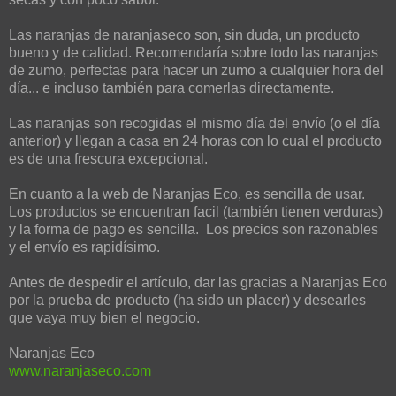
Las naranjas de naranjaseco son, sin duda, un producto
bueno y de calidad. Recomendaría sobre todo las naranjas
de zumo, perfectas para hacer un zumo a cualquier hora del
día... e incluso también para comerlas directamente.
Las naranjas son recogidas el mismo día del envío (o el día
anterior) y llegan a casa en 24 horas con lo cual el producto
es de una frescura excepcional.
En cuanto a la web de Naranjas Eco, es sencilla de usar.
Los productos se encuentran facil (también tienen verduras)
y la forma de pago es sencilla. Los precios son razonables
y el envío es rapidísimo.
Antes de despedir el artículo, dar las gracias a Naranjas Eco
por la prueba de producto (ha sido un placer) y desearles
que vaya muy bien el negocio.
Naranjas Eco
www.naranjaseco.com