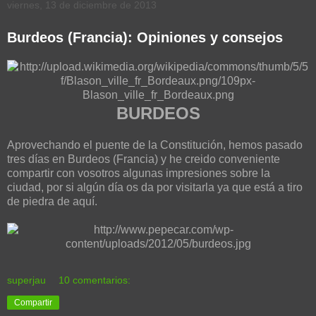
viernes, 13 de diciembre de 2013
Burdeos (Francia): Opiniones y consejos
BURDEOS
Aprovechando el puente de la Constitución, hemos pasado
tres días en Burdeos (Francia) y he creido conveniente
compartir con vosotros algunas impresiones sobre la
ciudad, por si algún día os da por visitarla ya que está a tiro
de piedra de aquí.
superjau
10 comentarios:
Compartir