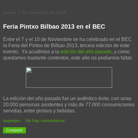
jueves, 7 de noviembre de 2013
Feria Pintxo Bilbao 2013 en el BEC
Entre el 7 y el 10 de Noviembre se ha celebrado en el BEC
la Feria del Pintxo de Bilbao 2013, tercera edición de este
evento. Ya acudimos a la
edición del año pasado
, y como
quedamos bastante contentos, este año no podíamos faltar.
La edición del año pasado fue un auténtico éxito, con unas
20.000 personas asistentes y más de 77.000 consumiciones
servidas, entre pintxos y bebidas.
superjau
No hay comentarios:
Compartir