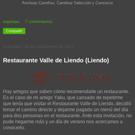
Anchoas Carrefour, Carrefour Selección y Consorcio
superjau
7 comentarios:
Compartir
miércoles, 18 de septiembre de 2013
Restaurante Valle de Liendo (Liendo)
Hay amigos que saben cómo recomendarte un restaurante.
Es el caso de mi amigo Yaku, que cansado de repetirme
que tenía que visitar el Restaurante Valle de Liendo, decidió
tomar el camino directo y dejarme pagado un menú del día
para dos personas en el restaurante. Ante esta invitación, no
pude negarme más y un día de verano nos acercamos a
conocerlo.