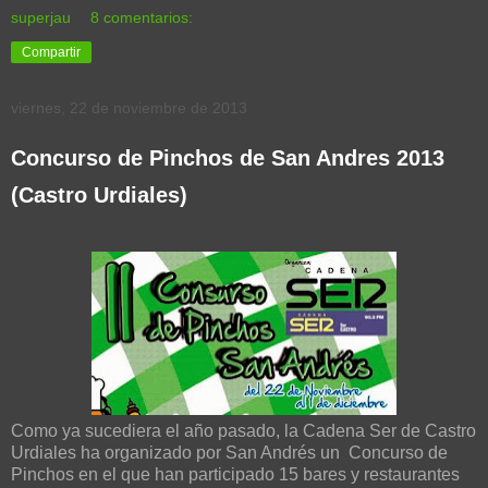
superjau
8 comentarios:
Compartir
viernes, 22 de noviembre de 2013
Concurso de Pinchos de San Andres 2013
(Castro Urdiales)
Como ya sucediera el año pasado, la Cadena Ser de Castro
Urdiales ha organizado por San Andrés un Concurso de
Pinchos en el que han participado 15 bares y restaurantes