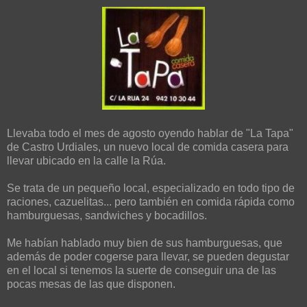
Llevaba todo el mes de agosto oyendo hablar de "La Tapa"
de Castro Urdiales, un nuevo local de comida casera para
llevar ubicado en la calle la Rúa.
Se trata de un pequeño local, especializado en todo tipo de
raciones, cazuelitas... pero también en comida rápida como
hamburguesas, sandwiches y bocadillos.
Me habían hablado muy bien de sus hamburguesas, que
además de poder cogerse para llevar, se pueden degustar
en el local si tenemos la suerte de conseguir una de las
pocas mesas de las que disponen.