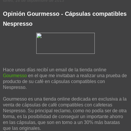
lunes, 16 de septiembre de 2013
Opinión Gourmesso - Cápsulas compatibles
Nespresso
Hace unos días recibí un email de la tienda online
Gourmesso
en el que me invitaban a realizar una prueba de
producto de su café en cápsulas compatibles con
Nespresso.
Gourmesso es una tienda online dedicada en exclusiva a la
venta de cápsulas de café compatibles con cafeteras
Nespresso. Su principal reclamo, como no podía ser de otra
forma, es la posibilidad de conseguir un importante ahorro
en las cápsulas, que son en torno a un 30% más baratas
que las originales.