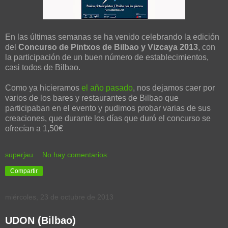
En las últimas semanas se ha venido celebrando la edición
del
Concurso de Pintxos de Bilbao y Vizcaya 2013
, con
la participación de un buen número de establecimientos,
casi todos de Bilbao.
Como ya hicieramos
el año pasado
, nos dejamos caer por
varios de los bares y restaurantes de Bilbao que
participaban en el evento y pudimos probar varias de sus
creaciones, que durante los días que duró el concurso se
ofrecían a 1,50€
superjau
No hay comentarios:
Compartir
miércoles, 23 de octubre de 2013
UDON (Bilbao)