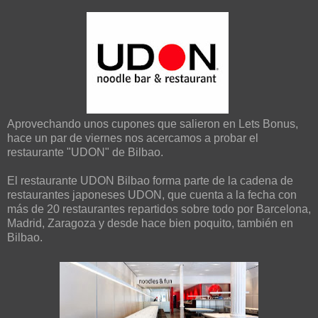
Aprovechando unos cupones que salieron en Lets Bonus,
hace un par de viernes nos acercamos a probar el
restaurante "UDON" de Bilbao.
El restaurante UDON Bilbao forma parte de la cadena de
restaurantes japoneses UDON, que cuenta a la fecha con
más de 20 restaurantes repartidos sobre todo por Barcelona,
Madrid, Zaragoza y desde hace bien poquito, también en
Bilbao.