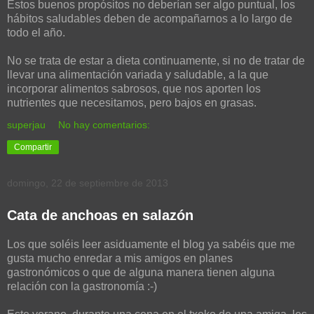
Estos buenos propósitos no deberían ser algo puntual, los
hábitos saludables deben de acompañarnos a lo largo de
todo el año.
No se trata de estar a dieta continuamente, si no de tratar de
llevar una alimentación variada y saludable, a la que
incorporar alimentos sabrosos, que nos aporten los
nutrientes que necesitamos, pero bajos en grasas.
superjau
No hay comentarios:
Compartir
domingo, 22 de septiembre de 2013
Cata de anchoas en salazón
Los que soléis leer asiduamente el blog ya sabéis que me
gusta mucho enredar a mis amigos en planes
gastronómicos o que de alguna manera tienen alguna
relación con la gastronomía :-)