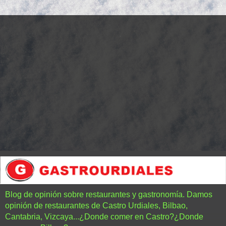
Blog de opinión sobre restaurantes y gastronomía. Damos
opinión de restaurantes de Castro Urdiales, Bilbao,
Cantabria, Vizcaya...¿Donde comer en Castro?¿Donde