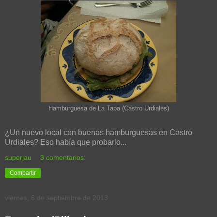
Hamburguesa de La Tapa (Castro Urdiales)
¿Un nuevo local con buenas hamburguesas en Castro
Urdiales? Eso había que probarlo...
superjau
3 comentarios:
Compartir
viernes, 6 de septiembre de 2013