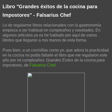
Libro "Grandes éxitos de la cocina para
Impostores" - Falsarius Chef
Lo de regalarme libros relacionados con la gastronomía
empieza a ser habitual en cumpleaños y navidades. En
algunos artículos ya os he hablado por aquí de varios
libritos que llegaron a mis manos de esta forma.
Pues bien, a un cocinillas como yo, que adora la practicidad
en la cocina no podía faltarle el libro que me regalaron este
año por mi cumpleaños:
Grandes Éxitos de la cocina para
impostores
, de
Falsarius Chef
.