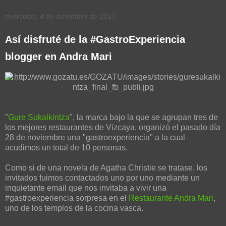
miércoles, 4 de diciembre de 2013
Así disfruté de la #GastroExperiencia
blogger en Andra Mari
"
Gure Sukalkintza
", la marca bajo la que se agrupan tres de
los mejores restaurantes de Vizcaya, organizó el pasado día
28 de noviembre una "gastroexperiencia" a la cual
acudimos un total de 10 personas.
Como si de una novela de Agatha Christie se tratase, los
invitados fuimos contactados uno por uno mediante un
inquietante email que nos invitaba a vivir una
#gastroexperiencia sorpresa en el
Restaurante Andra Mari
,
uno de los templos de la cocina vasca.