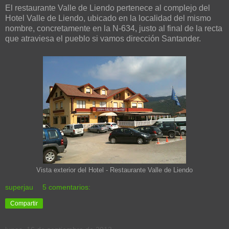
El restaurante Valle de Liendo pertenece al complejo del
Hotel Valle de Liendo, ubicado en la localidad del mismo
nombre, concretamente en la N-634, justo al final de la recta
que atraviesa el pueblo si vamos dirección Santander.
Vista exterior del Hotel - Restaurante Valle de Liendo
superjau
5 comentarios:
Compartir