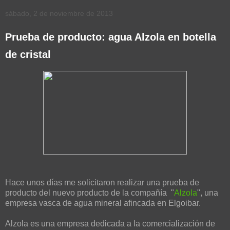
sábado, 2 de noviembre de 2013
Prueba de producto: agua Alzola en botella
de cristal
Hace unos días me solicitaron realizar una prueba de
producto del nuevo producto de la compañía "
Alzola
", una
empresa vasca de agua mineral afincada en Elgoibar.
Alzola es una empresa dedicada a la comercialización de