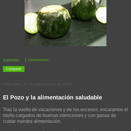
superjau
1 comentario:
Compartir
miércoles, 25 de septiembre de 2013
El Pozo y la alimentación saludable
Tras la vuelta de vacaciones y de los excesos, encaramos el
otoño cargados de buenas intenciones y con ganas de
cuidar nuestra alimentación.